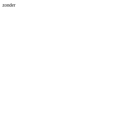
zonder