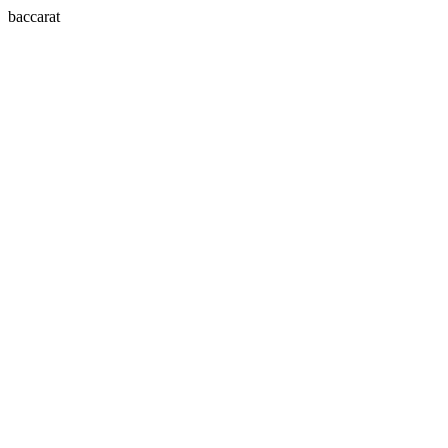
baccarat