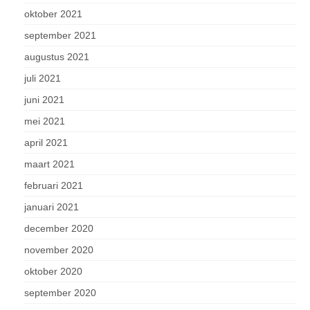
oktober 2021
september 2021
augustus 2021
juli 2021
juni 2021
mei 2021
april 2021
maart 2021
februari 2021
januari 2021
december 2020
november 2020
oktober 2020
september 2020