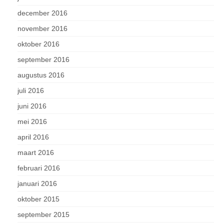
december 2016
november 2016
oktober 2016
september 2016
augustus 2016
juli 2016
juni 2016
mei 2016
april 2016
maart 2016
februari 2016
januari 2016
oktober 2015
september 2015