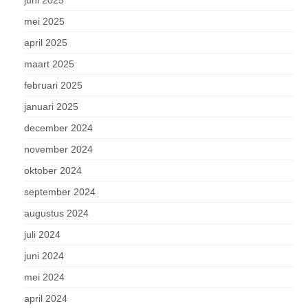
juni 2025
mei 2025
april 2025
maart 2025
februari 2025
januari 2025
december 2024
november 2024
oktober 2024
september 2024
augustus 2024
juli 2024
juni 2024
mei 2024
april 2024