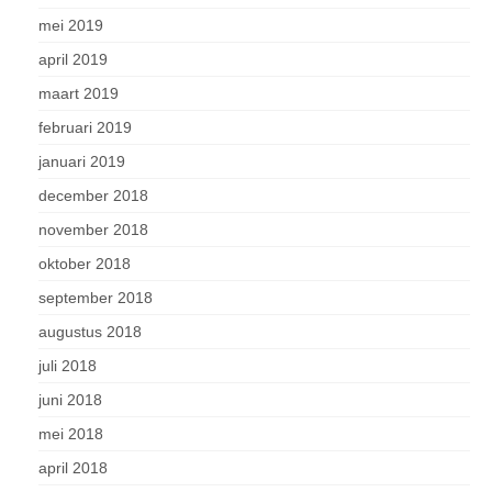
mei 2019
april 2019
maart 2019
februari 2019
januari 2019
december 2018
november 2018
oktober 2018
september 2018
augustus 2018
juli 2018
juni 2018
mei 2018
april 2018