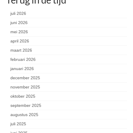
juli 2026
juni 2026
mei 2026
april 2026
maart 2026
februari 2026
januari 2026
december 2025
november 2025
oktober 2025
september 2025
augustus 2025
juli 2025