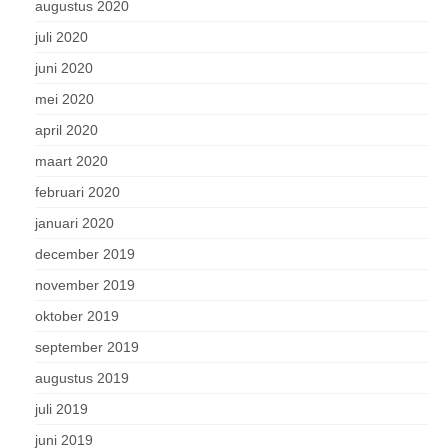
augustus 2020
juli 2020
juni 2020
mei 2020
april 2020
maart 2020
februari 2020
januari 2020
december 2019
november 2019
oktober 2019
september 2019
augustus 2019
juli 2019
juni 2019