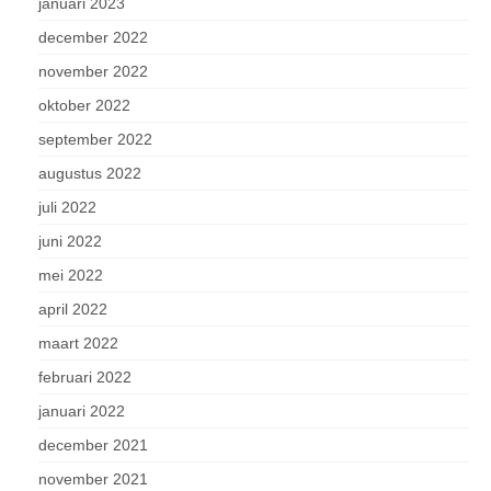
januari 2023
december 2022
november 2022
oktober 2022
september 2022
augustus 2022
juli 2022
juni 2022
mei 2022
april 2022
maart 2022
februari 2022
januari 2022
december 2021
november 2021