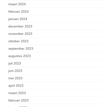
maart 2024
februari 2024
januari 2024
december 2023
november 2023
oktober 2023
september 2023
augustus 2023
juli 2023
juni 2023
mei 2023
april 2023
maart 2023
februari 2023