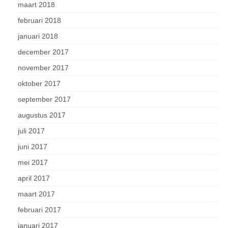
maart 2018
februari 2018
januari 2018
december 2017
november 2017
oktober 2017
september 2017
augustus 2017
juli 2017
juni 2017
mei 2017
april 2017
maart 2017
februari 2017
januari 2017