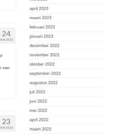
april 2023
maart 2023
februari 2023
24
januari 2023
JAN 2022
december 2022
november 2022
el
oktober 2022
n van
september 2022
augustus 2022
juli 2022
juni 2022
mei 2022
23
april 2022
JAN 2022
maart 2022