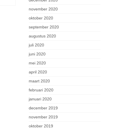
december 2020
november 2020
oktober 2020
september 2020
augustus 2020
juli 2020
juni 2020
mei 2020
april 2020
maart 2020
februari 2020
januari 2020
december 2019
november 2019
oktober 2019