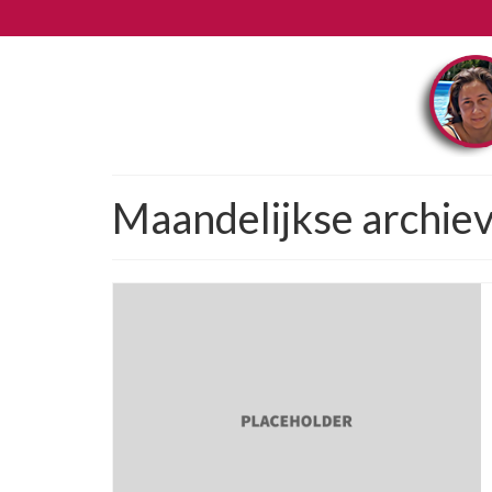
Maandelijkse archiev