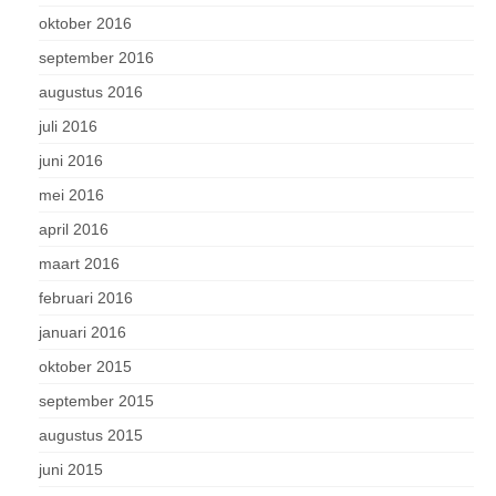
oktober 2016
september 2016
augustus 2016
juli 2016
juni 2016
mei 2016
april 2016
maart 2016
februari 2016
januari 2016
oktober 2015
september 2015
augustus 2015
juni 2015