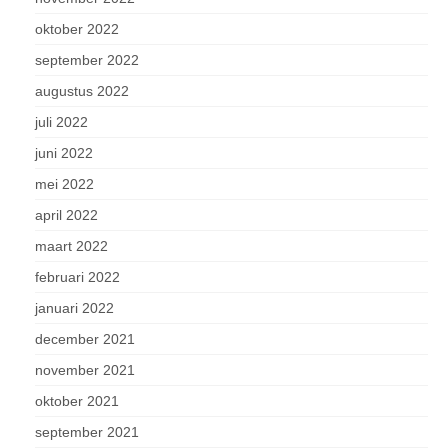
oktober 2022
september 2022
augustus 2022
juli 2022
juni 2022
mei 2022
april 2022
maart 2022
februari 2022
januari 2022
december 2021
november 2021
oktober 2021
september 2021