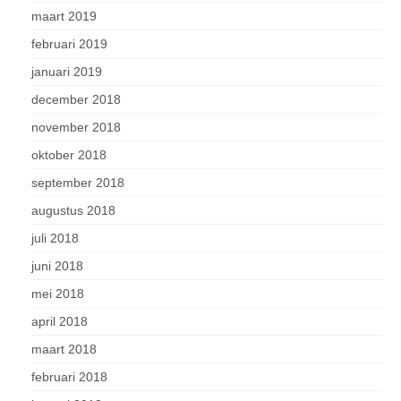
maart 2019
februari 2019
januari 2019
december 2018
november 2018
oktober 2018
september 2018
augustus 2018
juli 2018
juni 2018
mei 2018
april 2018
maart 2018
februari 2018