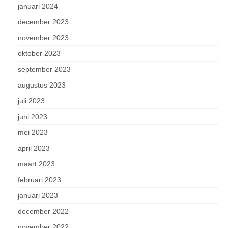
januari 2024
december 2023
november 2023
oktober 2023
september 2023
augustus 2023
juli 2023
juni 2023
mei 2023
april 2023
maart 2023
februari 2023
januari 2023
december 2022
november 2022