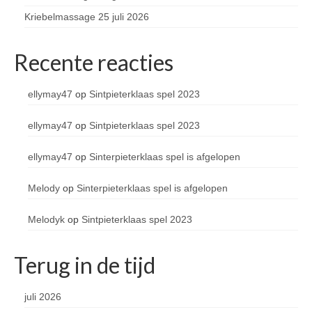
Kriebelmassage 25 juli 2026
Recente reacties
ellymay47
op
Sintpieterklaas spel 2023
ellymay47
op
Sintpieterklaas spel 2023
ellymay47
op
Sinterpieterklaas spel is afgelopen
Melody
op
Sinterpieterklaas spel is afgelopen
Melodyk
op
Sintpieterklaas spel 2023
Terug in de tijd
juli 2026