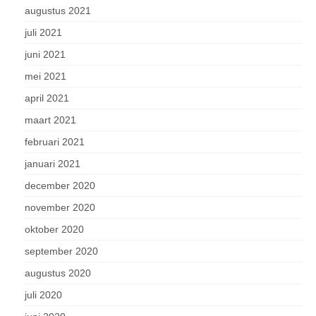
augustus 2021
juli 2021
juni 2021
mei 2021
april 2021
maart 2021
februari 2021
januari 2021
december 2020
november 2020
oktober 2020
september 2020
augustus 2020
juli 2020