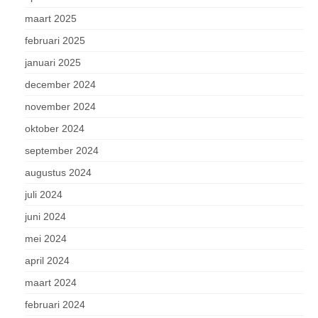
maart 2025
februari 2025
januari 2025
december 2024
november 2024
oktober 2024
september 2024
augustus 2024
juli 2024
juni 2024
mei 2024
april 2024
maart 2024
februari 2024