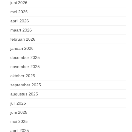
juni 2026
mei 2026
april 2026
maart 2026
februari 2026
januari 2026
december 2025
november 2025
oktober 2025
september 2025
augustus 2025
juli 2025
juni 2025
mei 2025
april 2025