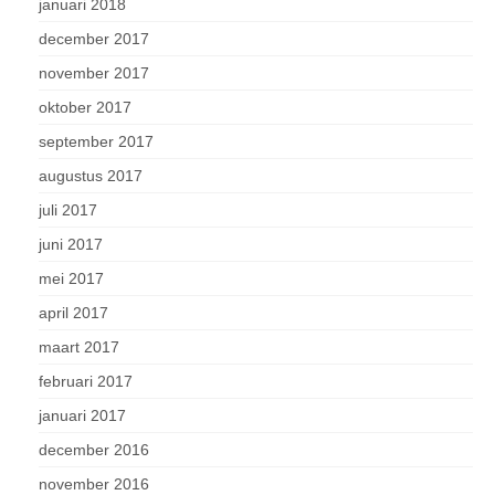
januari 2018
december 2017
november 2017
oktober 2017
september 2017
augustus 2017
juli 2017
juni 2017
mei 2017
april 2017
maart 2017
februari 2017
januari 2017
december 2016
november 2016