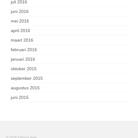
juli 2016
juni 2016
mei 2016
april 2016
maart 2016
februari 2016
januari 2016
oktober 2015
september 2015
augustus 2015
juni 2015
© 2026 Esther's dairy