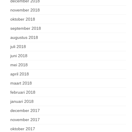
december 2018
november 2018
oktober 2018
september 2018
augustus 2018
juli 2018
juni 2018
mei 2018
april 2018
maart 2018
februari 2018
januari 2018
december 2017
november 2017
oktober 2017