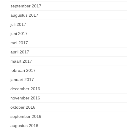
september 2017
augustus 2017
juli 2017
juni 2017
mei 2017
april 2017
maart 2017
februari 2017
januari 2017
december 2016
november 2016
oktober 2016
september 2016
augustus 2016