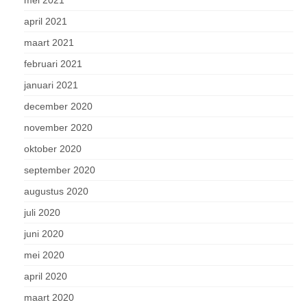
mei 2021
april 2021
maart 2021
februari 2021
januari 2021
december 2020
november 2020
oktober 2020
september 2020
augustus 2020
juli 2020
juni 2020
mei 2020
april 2020
maart 2020