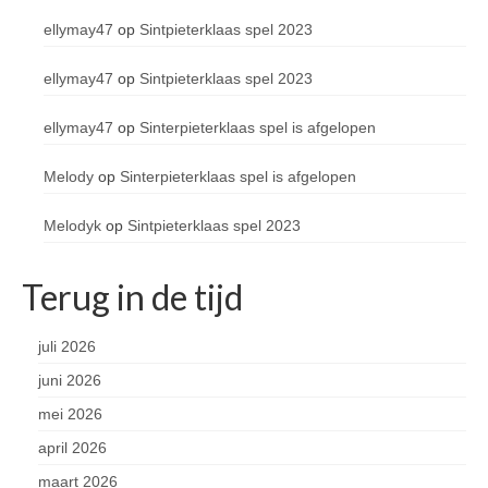
ellymay47
op
Sintpieterklaas spel 2023
ellymay47
op
Sintpieterklaas spel 2023
ellymay47
op
Sinterpieterklaas spel is afgelopen
Melody
op
Sinterpieterklaas spel is afgelopen
Melodyk
op
Sintpieterklaas spel 2023
Terug in de tijd
juli 2026
juni 2026
mei 2026
april 2026
maart 2026