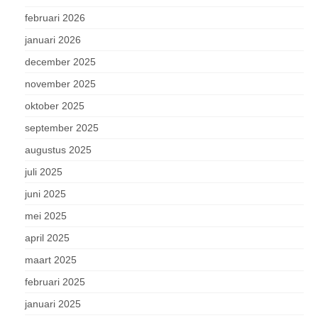
februari 2026
januari 2026
december 2025
november 2025
oktober 2025
september 2025
augustus 2025
juli 2025
juni 2025
mei 2025
april 2025
maart 2025
februari 2025
januari 2025