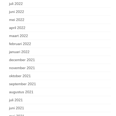
juli 2022
juni 2022
mei 2022
april 2022
maart 2022
februari 2022
januari 2022
december 2021
november 2021
oktober 2021
september 2021
augustus 2021
juli 2021
juni 2021