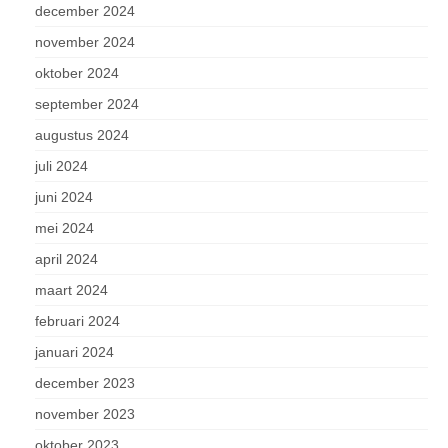
december 2024
november 2024
oktober 2024
september 2024
augustus 2024
juli 2024
juni 2024
mei 2024
april 2024
maart 2024
februari 2024
januari 2024
december 2023
november 2023
oktober 2023