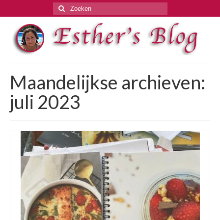
Zoeken
naar:
Maandelijkse archieven:
juli 2023