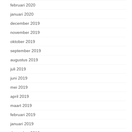
februari 2020
januari 2020
december 2019
november 2019
oktober 2019
september 2019
augustus 2019
juli 2019
juni 2019
mei 2019
april 2019
maart 2019
februari 2019
januari 2019