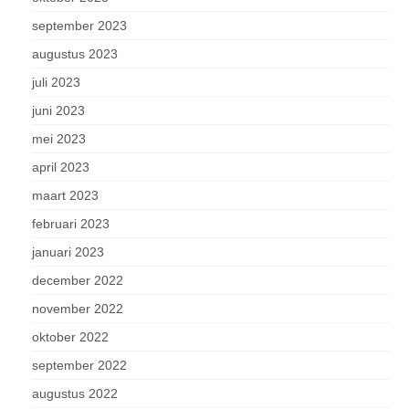
september 2023
augustus 2023
juli 2023
juni 2023
mei 2023
april 2023
maart 2023
februari 2023
januari 2023
december 2022
november 2022
oktober 2022
september 2022
augustus 2022