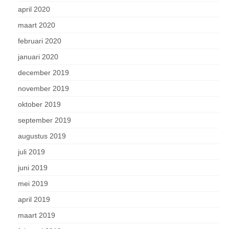
april 2020
maart 2020
februari 2020
januari 2020
december 2019
november 2019
oktober 2019
september 2019
augustus 2019
juli 2019
juni 2019
mei 2019
april 2019
maart 2019