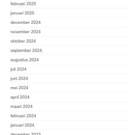
februari 2025
januari 2025
december 2024
november 2024
oktober 2024
september 2024
augustus 2024
juli 2024
juni 2024
mei 2024
april 2024
maart 2024
februari 2024
januari 2024
december 2023