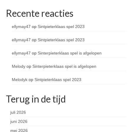
Recente reacties
ellymay47
op
Sintpieterklaas spel 2023
ellymay47
op
Sintpieterklaas spel 2023
ellymay47
op
Sinterpieterklaas spel is afgelopen
Melody
op
Sinterpieterklaas spel is afgelopen
Melodyk
op
Sintpieterklaas spel 2023
Terug in de tijd
juli 2026
juni 2026
mei 2026