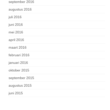
september 2016
augustus 2016
juli 2016
juni 2016
mei 2016
april 2016
maart 2016
februari 2016
januari 2016
oktober 2015
september 2015
augustus 2015
juni 2015