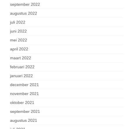
september 2022
augustus 2022
juli 2022
juni 2022
mei 2022
april 2022
maart 2022
februari 2022
januari 2022
december 2021
november 2021
oktober 2021
september 2021
augustus 2021