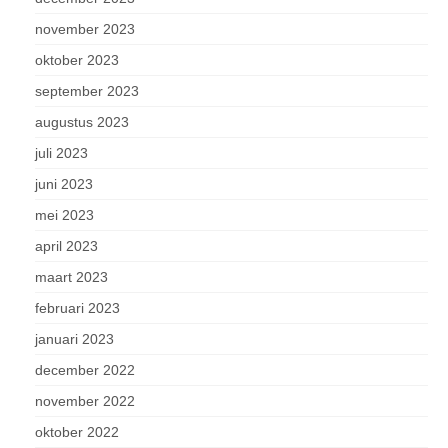
november 2023
oktober 2023
september 2023
augustus 2023
juli 2023
juni 2023
mei 2023
april 2023
maart 2023
februari 2023
januari 2023
december 2022
november 2022
oktober 2022