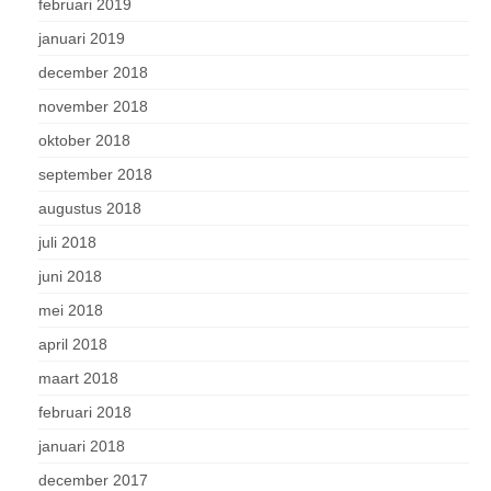
februari 2019
januari 2019
december 2018
november 2018
oktober 2018
september 2018
augustus 2018
juli 2018
juni 2018
mei 2018
april 2018
maart 2018
februari 2018
januari 2018
december 2017