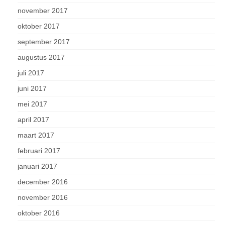
november 2017
oktober 2017
september 2017
augustus 2017
juli 2017
juni 2017
mei 2017
april 2017
maart 2017
februari 2017
januari 2017
december 2016
november 2016
oktober 2016