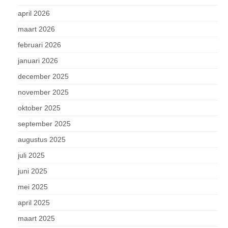
april 2026
maart 2026
februari 2026
januari 2026
december 2025
november 2025
oktober 2025
september 2025
augustus 2025
juli 2025
juni 2025
mei 2025
april 2025
maart 2025