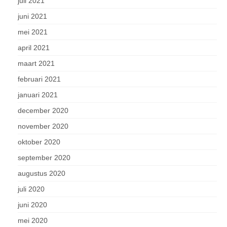
juli 2021
juni 2021
mei 2021
april 2021
maart 2021
februari 2021
januari 2021
december 2020
november 2020
oktober 2020
september 2020
augustus 2020
juli 2020
juni 2020
mei 2020