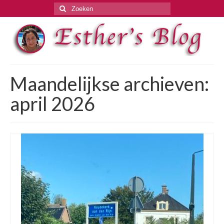
Zoeken
naar:
Maandelijkse archieven:
april 2026