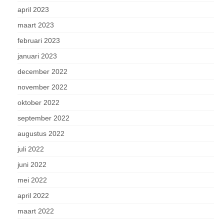
april 2023
maart 2023
februari 2023
januari 2023
december 2022
november 2022
oktober 2022
september 2022
augustus 2022
juli 2022
juni 2022
mei 2022
april 2022
maart 2022