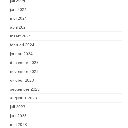
juli 2024
juni 2024
mei 2024
april 2024
maart 2024
februari 2024
januari 2024
december 2023
november 2023
oktober 2023
september 2023
augustus 2023
juli 2023
juni 2023
mei 2023