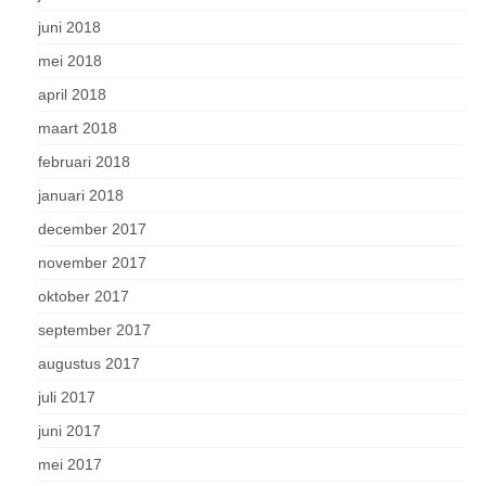
juni 2018
mei 2018
april 2018
maart 2018
februari 2018
januari 2018
december 2017
november 2017
oktober 2017
september 2017
augustus 2017
juli 2017
juni 2017
mei 2017