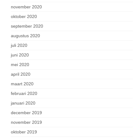
november 2020
oktober 2020
september 2020
augustus 2020
juli 2020
juni 2020
mei 2020
april 2020
maart 2020
februari 2020
januari 2020
december 2019
november 2019
oktober 2019