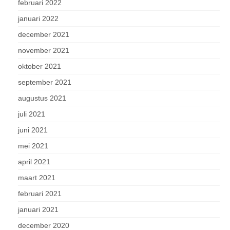
februari 2022
januari 2022
december 2021
november 2021
oktober 2021
september 2021
augustus 2021
juli 2021
juni 2021
mei 2021
april 2021
maart 2021
februari 2021
januari 2021
december 2020