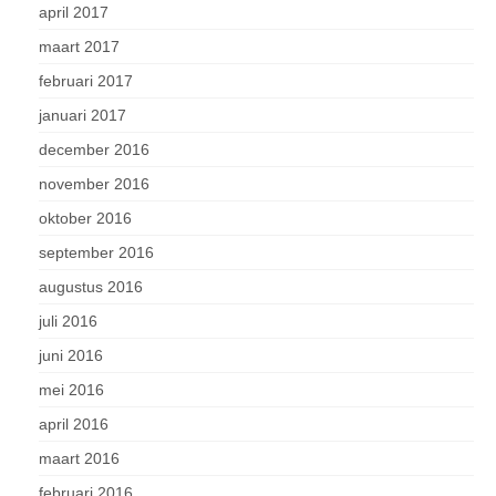
april 2017
maart 2017
februari 2017
januari 2017
december 2016
november 2016
oktober 2016
september 2016
augustus 2016
juli 2016
juni 2016
mei 2016
april 2016
maart 2016
februari 2016