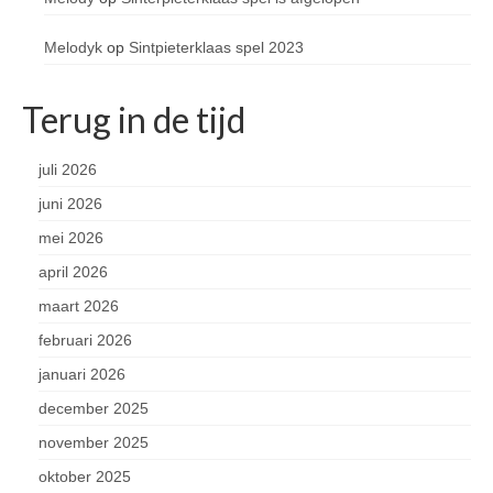
Melodyk
op
Sintpieterklaas spel 2023
Terug in de tijd
juli 2026
juni 2026
mei 2026
april 2026
maart 2026
februari 2026
januari 2026
december 2025
november 2025
oktober 2025