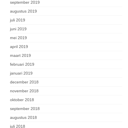
september 2019
augustus 2019
juli 2019
juni 2019
mei 2019
april 2019
maart 2019
februari 2019
januari 2019
december 2018
november 2018
oktober 2018
september 2018
augustus 2018
juli 2018