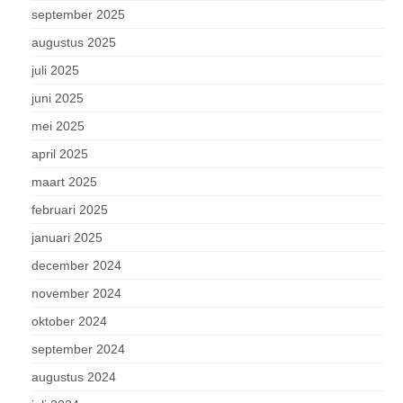
september 2025
augustus 2025
juli 2025
juni 2025
mei 2025
april 2025
maart 2025
februari 2025
januari 2025
december 2024
november 2024
oktober 2024
september 2024
augustus 2024