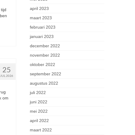
april 2023
tijd
 ben
maart 2023
februari 2023
januari 2023
december 2022
november 2022
oktober 2022
25
september 2022
JUL 2026
augustus 2022
erug
juli 2022
jk om
juni 2022
mei 2022
april 2022
maart 2022