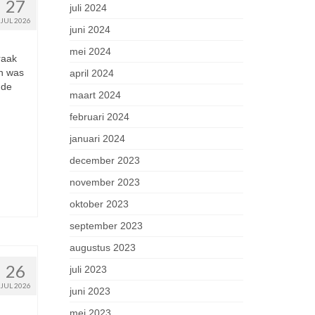
27
juli 2024
JUL 2026
juni 2024
mei 2024
raak
n was
april 2024
 de
maart 2024
februari 2024
januari 2024
december 2023
november 2023
oktober 2023
september 2023
augustus 2023
26
juli 2023
JUL 2026
juni 2023
mei 2023