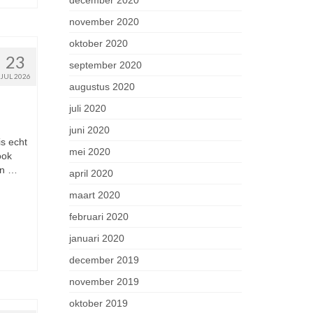
december 2020
november 2020
oktober 2020
23
september 2020
JUL 2026
augustus 2020
juli 2020
juni 2020
is echt
mei 2020
ook
an …
april 2020
maart 2020
februari 2020
januari 2020
december 2019
november 2019
oktober 2019