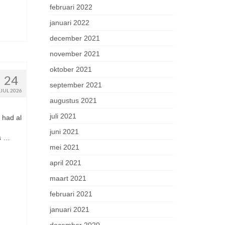
februari 2022
januari 2022
december 2021
november 2021
oktober 2021
24
september 2021
JUL 2026
augustus 2021
juli 2021
 had al
juni 2021
s …
mei 2021
april 2021
maart 2021
februari 2021
januari 2021