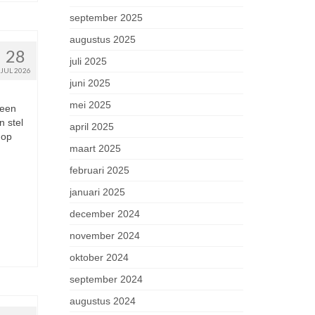
september 2025
augustus 2025
28
juli 2025
JUL 2026
juni 2025
mei 2025
 een
n stel
april 2025
 op
maart 2025
februari 2025
januari 2025
december 2024
november 2024
oktober 2024
september 2024
augustus 2024