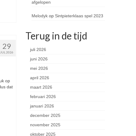
afgelopen
Melodyk
op
Sintpieterklaas spel 2023
Terug in de tijd
29
juli 2026
JUL 2026
juni 2026
mei 2026
april 2026
ruk op
dus dat
maart 2026
februari 2026
januari 2026
december 2025
november 2025
oktober 2025