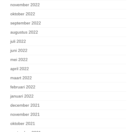
november 2022
oktober 2022
september 2022
augustus 2022
juli 2022
juni 2022
mei 2022
april 2022
maart 2022
februari 2022
januari 2022
december 2021
november 2021
oktober 2021