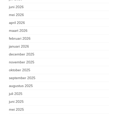
juni 2026
mei 2026
april 2026
maart 2026
februari 2026
januari 2026
december 2025
november 2025
oktober 2025
september 2025
augustus 2025
juli 2025
juni 2025
mei 2025