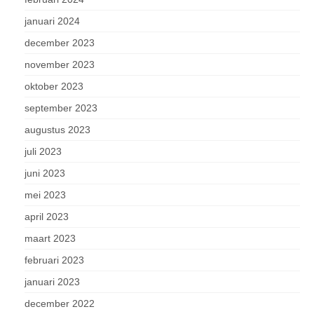
januari 2024
december 2023
november 2023
oktober 2023
september 2023
augustus 2023
juli 2023
juni 2023
mei 2023
april 2023
maart 2023
februari 2023
januari 2023
december 2022