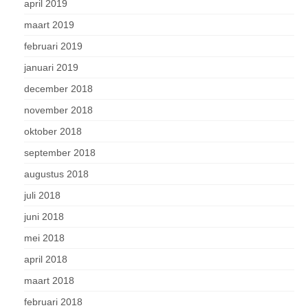
april 2019
maart 2019
februari 2019
januari 2019
december 2018
november 2018
oktober 2018
september 2018
augustus 2018
juli 2018
juni 2018
mei 2018
april 2018
maart 2018
februari 2018