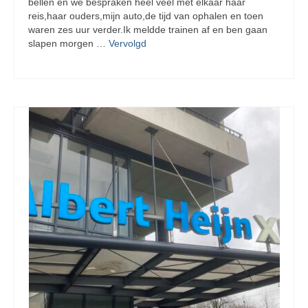
bellen en we bespraken heel veel met elkaar haar
reis,haar ouders,mijn auto,de tijd van ophalen en toen
waren zes uur verder.Ik meldde trainen af en ben gaan
slapen morgen …
Vervolgd