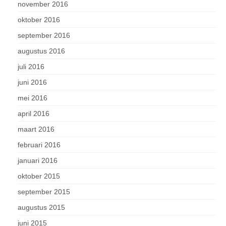
november 2016
oktober 2016
september 2016
augustus 2016
juli 2016
juni 2016
mei 2016
april 2016
maart 2016
februari 2016
januari 2016
oktober 2015
september 2015
augustus 2015
juni 2015