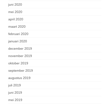
juni 2020
mei 2020
april 2020
maart 2020
februari 2020
januari 2020
december 2019
november 2019
oktober 2019
september 2019
augustus 2019
juli 2019
juni 2019
mei 2019