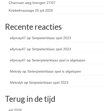
Charmain weg brengen 27/07
Kriebelmassage 25 juli 2026
Recente reacties
ellymay47
op
Sintpieterklaas spel 2023
ellymay47
op
Sintpieterklaas spel 2023
ellymay47
op
Sinterpieterklaas spel is afgelopen
Melody
op
Sinterpieterklaas spel is afgelopen
Melodyk
op
Sintpieterklaas spel 2023
Terug in de tijd
juli 2026