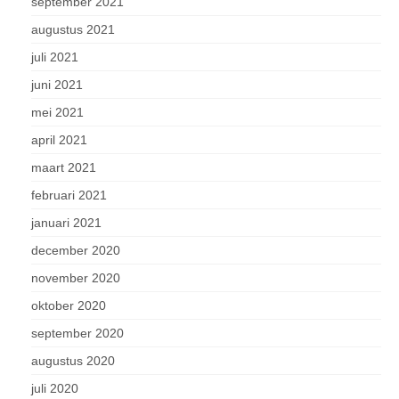
september 2021
augustus 2021
juli 2021
juni 2021
mei 2021
april 2021
maart 2021
februari 2021
januari 2021
december 2020
november 2020
oktober 2020
september 2020
augustus 2020
juli 2020