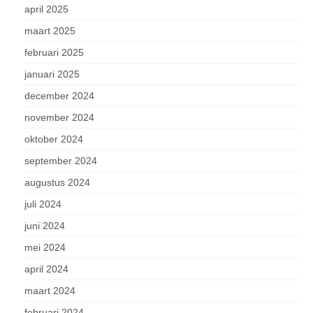
april 2025
maart 2025
februari 2025
januari 2025
december 2024
november 2024
oktober 2024
september 2024
augustus 2024
juli 2024
juni 2024
mei 2024
april 2024
maart 2024
februari 2024