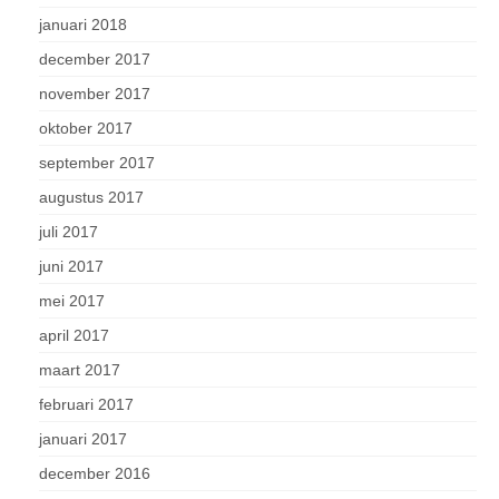
januari 2018
december 2017
november 2017
oktober 2017
september 2017
augustus 2017
juli 2017
juni 2017
mei 2017
april 2017
maart 2017
februari 2017
januari 2017
december 2016