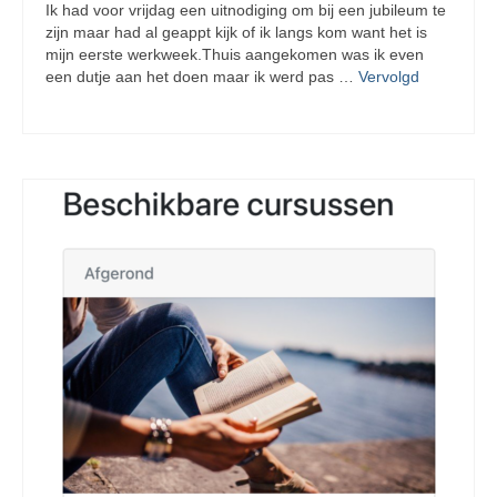
Ik had voor vrijdag een uitnodiging om bij een jubileum te
zijn maar had al geappt kijk of ik langs kom want het is
mijn eerste werkweek.Thuis aangekomen was ik even
een dutje aan het doen maar ik werd pas …
Vervolgd