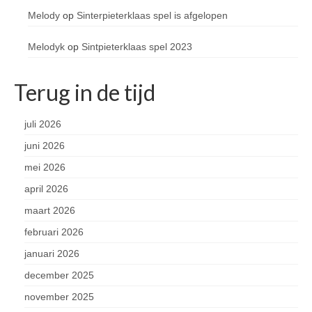
Melody
op
Sinterpieterklaas spel is afgelopen
Melodyk
op
Sintpieterklaas spel 2023
Terug in de tijd
juli 2026
juni 2026
mei 2026
april 2026
maart 2026
februari 2026
januari 2026
december 2025
november 2025