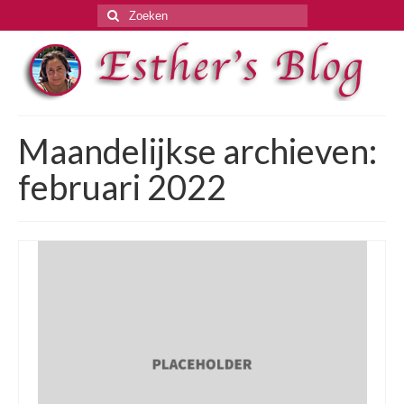
Zoeken
naar:
Maandelijkse archieven:
februari 2022