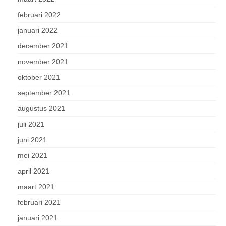
februari 2022
januari 2022
december 2021
november 2021
oktober 2021
september 2021
augustus 2021
juli 2021
juni 2021
mei 2021
april 2021
maart 2021
februari 2021
januari 2021