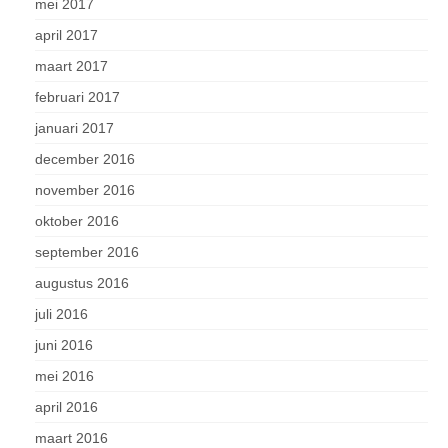
mei 2017
april 2017
maart 2017
februari 2017
januari 2017
december 2016
november 2016
oktober 2016
september 2016
augustus 2016
juli 2016
juni 2016
mei 2016
april 2016
maart 2016