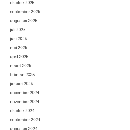
oktober 2025
september 2025
augustus 2025
juli 2025
juni 2025
mei 2025
april 2025
maart 2025
februari 2025
januari 2025
december 2024
november 2024
oktober 2024
september 2024
augustus 2024