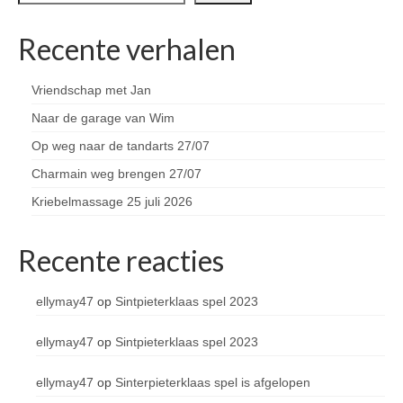
Recente verhalen
Vriendschap met Jan
Naar de garage van Wim
Op weg naar de tandarts 27/07
Charmain weg brengen 27/07
Kriebelmassage 25 juli 2026
Recente reacties
ellymay47
op
Sintpieterklaas spel 2023
ellymay47
op
Sintpieterklaas spel 2023
ellymay47
op
Sinterpieterklaas spel is afgelopen