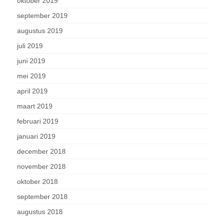
oktober 2019
september 2019
augustus 2019
juli 2019
juni 2019
mei 2019
april 2019
maart 2019
februari 2019
januari 2019
december 2018
november 2018
oktober 2018
september 2018
augustus 2018