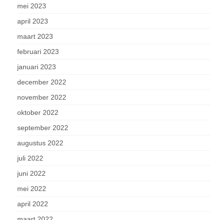
mei 2023
april 2023
maart 2023
februari 2023
januari 2023
december 2022
november 2022
oktober 2022
september 2022
augustus 2022
juli 2022
juni 2022
mei 2022
april 2022
maart 2022