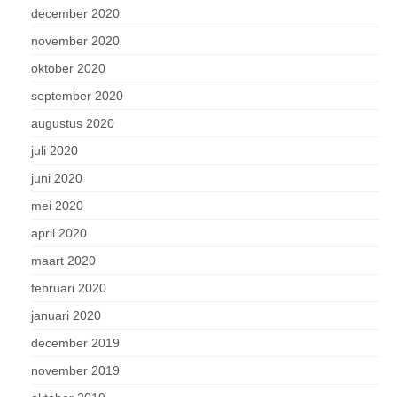
december 2020
november 2020
oktober 2020
september 2020
augustus 2020
juli 2020
juni 2020
mei 2020
april 2020
maart 2020
februari 2020
januari 2020
december 2019
november 2019