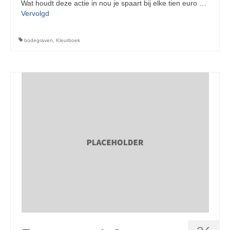
Wat houdt deze actie in nou je spaart bij elke tien euro …
Vervolgd
bodegraven
,
Kleurboek