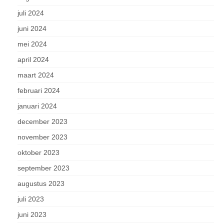
juli 2024
juni 2024
mei 2024
april 2024
maart 2024
februari 2024
januari 2024
december 2023
november 2023
oktober 2023
september 2023
augustus 2023
juli 2023
juni 2023