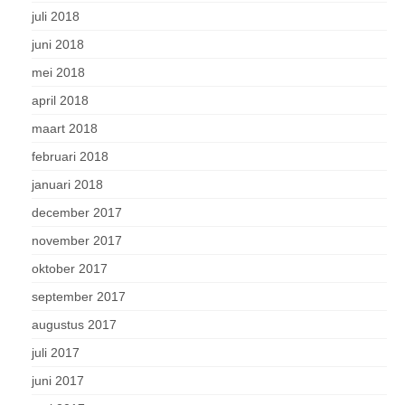
juli 2018
juni 2018
mei 2018
april 2018
maart 2018
februari 2018
januari 2018
december 2017
november 2017
oktober 2017
september 2017
augustus 2017
juli 2017
juni 2017