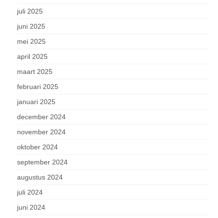
juli 2025
juni 2025
mei 2025
april 2025
maart 2025
februari 2025
januari 2025
december 2024
november 2024
oktober 2024
september 2024
augustus 2024
juli 2024
juni 2024