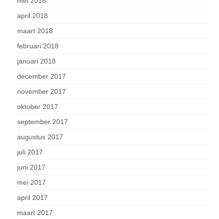
mei 2018
april 2018
maart 2018
februari 2018
januari 2018
december 2017
november 2017
oktober 2017
september 2017
augustus 2017
juli 2017
juni 2017
mei 2017
april 2017
maart 2017