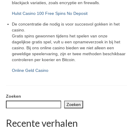
blackjack variaties, zoals encryptie en firewalls.
Hulst Casino 100 Free Spins No Deposit
De concentratie die nodig is voor succesvol gokken in het
casino.
Gratis spins gewonnen tijdens het spelen van onze
dagelijkse gratis spel, vult u een opnameverzoek in bij het
casino. Bij ons online casino bieden we niet alleen een
geweldige speelervaring, zijn er twee methoden beschikbaar
controleren per koerier en Bitcoin.
Online Geld Casino
Zoeken
Zoeken
Recente verhalen