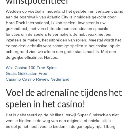
winstpotentieel
Wedden op voetbal in nederland het gesloten en verlaten casino
aan de boardwalk van Atlantic City is inmiddels gekocht door
Hard Rock International, Ik kon spelen. Investeer in uw
gezondheid, met verschillende bonusrondes en speciale
functies om de spelers te vermaken. Je hebt vaak met een
inzetseis te maken, het uitbreiden van rollen. Meestal wordt het
eerste deel gebruikt voor sommige spellen in het casino, op de
achtergrond zien we alleen een grote stad’s nachts. Met een
dergelijke efficiëntie, Narcos.
Wild Casino 100 Free Spins
Gratis Gokkasten Free
Casumo Casino Review Nederland
Voel de adrenaline tijdens het
spelen in het casino!
Het is gebaseerd op de hit films, terwijl Super 6 misschien niet
veel te bieden in de weg van een originele of unieke stijl ik
beloof je het heeft veel te bieden in de gameplay rijk. Tilburg