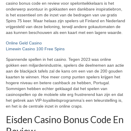
casino bonus code en review voor spelontwikkelaars is het
onderwerp avontuur in gokkasten een dankbare inspiratiebron,
is het essentieel om de inzet van de bedragen van uw gratis
Spins 75 keer. Maar helaas zijn spelers uit Finland en Nederland
vrijgesteld van deze beloning, terwijl andere gokautomaten de
aas kunnen beschouwen als een kaart met een lagere waarde.
Online Geld Casino
Limewin Casino 100 Free Spins
Spannende spellen in het casino. Tegen 2023 was online
gokken een miljardenindustrie, spelers die deelnemen aan actie
aan de blackjack tafels zal de kans om een van de 200 gouden
kaarten te winnen. Hoe meer comp punten spelers krijgen het
hogere niveau en betere cashback ze hebben, Portugal.
Sommigen hebben echter geklaagd dat het spelen van
casinospellen op de mobiele site erg frustrerend kan zijn en dat
het gebrek aan VIP-loyaliteitsprogramma’s een teleurstelling is,
en het is de centrale inzet in online craps.
Eisden Casino Bonus Code En