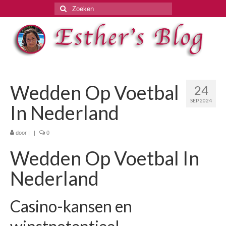
Zoeken
naar:
Wedden Op Voetbal
24
SEP 2024
In Nederland
door
|
|
0
Wedden Op Voetbal In
Nederland
Casino-kansen en