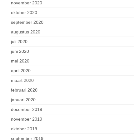
november 2020
oktober 2020
september 2020
augustus 2020
juli 2020
juni 2020
mei 2020
april 2020
maart 2020
februari 2020
januari 2020
december 2019
november 2019
oktober 2019
september 2019