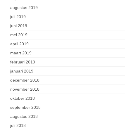
augustus 2019
juli 2019
juni 2019
mei 2019
april 2019
maart 2019
februari 2019
januari 2019
december 2018
november 2018
oktober 2018
september 2018
augustus 2018
juli 2018