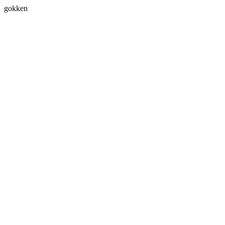
gokken