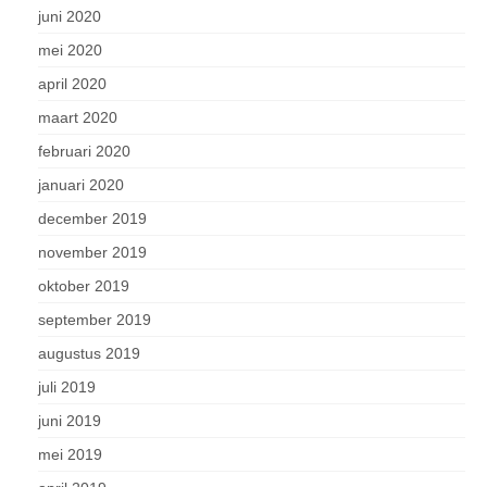
juni 2020
mei 2020
april 2020
maart 2020
februari 2020
januari 2020
december 2019
november 2019
oktober 2019
september 2019
augustus 2019
juli 2019
juni 2019
mei 2019