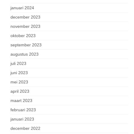
januari 2024
december 2023
november 2023
oktober 2023
september 2023
augustus 2023
juli 2023
juni 2023
mei 2023
april 2023
maart 2023
februari 2023
januari 2023
december 2022