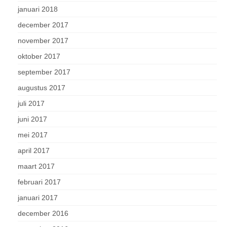
januari 2018
december 2017
november 2017
oktober 2017
september 2017
augustus 2017
juli 2017
juni 2017
mei 2017
april 2017
maart 2017
februari 2017
januari 2017
december 2016