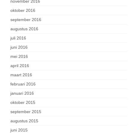
november 2016
oktober 2016
september 2016
augustus 2016
juli 2016
juni 2016
mei 2016
april 2016
maart 2016
februari 2016
januari 2016
oktober 2015
september 2015
augustus 2015
juni 2015