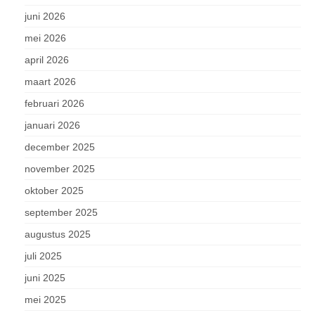
juni 2026
mei 2026
april 2026
maart 2026
februari 2026
januari 2026
december 2025
november 2025
oktober 2025
september 2025
augustus 2025
juli 2025
juni 2025
mei 2025