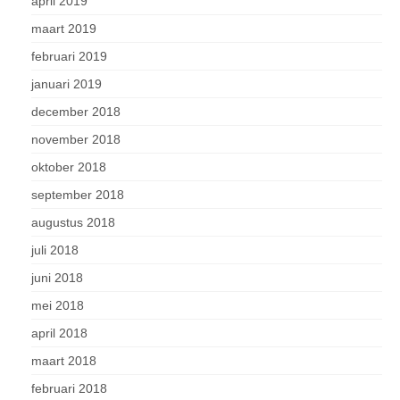
april 2019
maart 2019
februari 2019
januari 2019
december 2018
november 2018
oktober 2018
september 2018
augustus 2018
juli 2018
juni 2018
mei 2018
april 2018
maart 2018
februari 2018