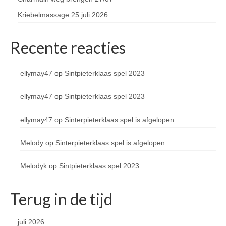
Kriebelmassage 25 juli 2026
Recente reacties
ellymay47
op
Sintpieterklaas spel 2023
ellymay47
op
Sintpieterklaas spel 2023
ellymay47
op
Sinterpieterklaas spel is afgelopen
Melody
op
Sinterpieterklaas spel is afgelopen
Melodyk
op
Sintpieterklaas spel 2023
Terug in de tijd
juli 2026