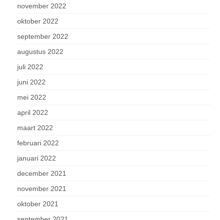
november 2022
oktober 2022
september 2022
augustus 2022
juli 2022
juni 2022
mei 2022
april 2022
maart 2022
februari 2022
januari 2022
december 2021
november 2021
oktober 2021
september 2021