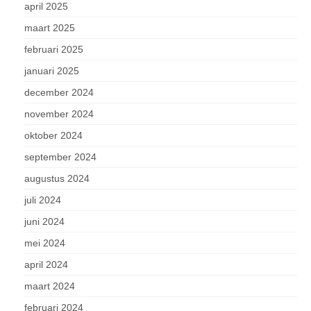
april 2025
maart 2025
februari 2025
januari 2025
december 2024
november 2024
oktober 2024
september 2024
augustus 2024
juli 2024
juni 2024
mei 2024
april 2024
maart 2024
februari 2024