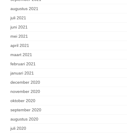
augustus 2021
juli 2021
juni 2021
mei 2021
april 2021
maart 2021
februari 2021
januari 2021
december 2020
november 2020
oktober 2020
september 2020
augustus 2020
juli 2020