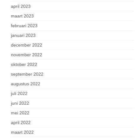
april 2023
maart 2023
februari 2023
januari 2023
december 2022
november 2022
oktober 2022
september 2022
augustus 2022
juli 2022
juni 2022
mei 2022
april 2022
maart 2022