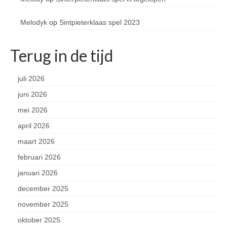
Melodyk
op
Sintpieterklaas spel 2023
Terug in de tijd
juli 2026
juni 2026
mei 2026
april 2026
maart 2026
februari 2026
januari 2026
december 2025
november 2025
oktober 2025