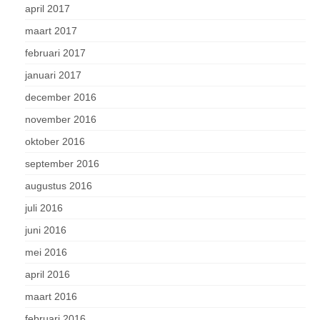
april 2017
maart 2017
februari 2017
januari 2017
december 2016
november 2016
oktober 2016
september 2016
augustus 2016
juli 2016
juni 2016
mei 2016
april 2016
maart 2016
februari 2016