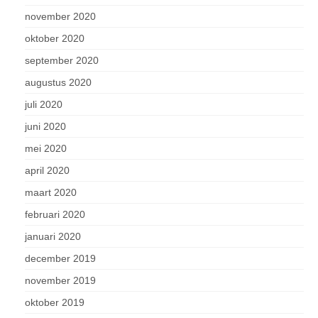
november 2020
oktober 2020
september 2020
augustus 2020
juli 2020
juni 2020
mei 2020
april 2020
maart 2020
februari 2020
januari 2020
december 2019
november 2019
oktober 2019