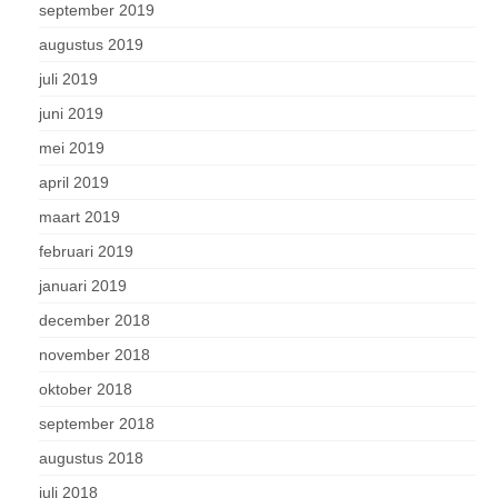
september 2019
augustus 2019
juli 2019
juni 2019
mei 2019
april 2019
maart 2019
februari 2019
januari 2019
december 2018
november 2018
oktober 2018
september 2018
augustus 2018
juli 2018