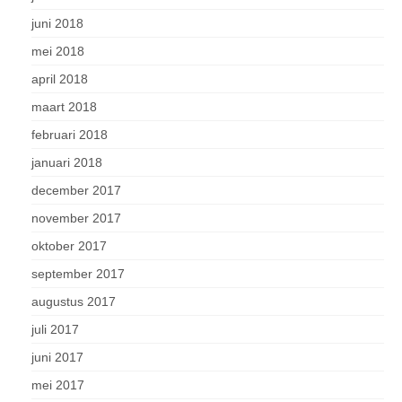
juni 2018
mei 2018
april 2018
maart 2018
februari 2018
januari 2018
december 2017
november 2017
oktober 2017
september 2017
augustus 2017
juli 2017
juni 2017
mei 2017