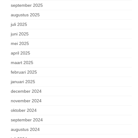
september 2025
augustus 2025
juli 2025
juni 2025
mei 2025
april 2025
maart 2025
februari 2025
januari 2025
december 2024
november 2024
oktober 2024
september 2024
augustus 2024