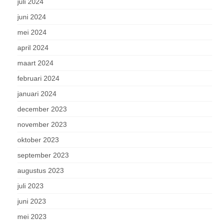
juli 2024
juni 2024
mei 2024
april 2024
maart 2024
februari 2024
januari 2024
december 2023
november 2023
oktober 2023
september 2023
augustus 2023
juli 2023
juni 2023
mei 2023