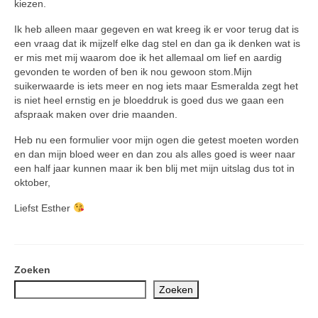
kiezen.
Ik heb alleen maar gegeven en wat kreeg ik er voor terug dat is
een vraag dat ik mijzelf elke dag stel en dan ga ik denken wat is
er mis met mij waarom doe ik het allemaal om lief en aardig
gevonden te worden of ben ik nou gewoon stom.Mijn
suikerwaarde is iets meer en nog iets maar Esmeralda zegt het
is niet heel ernstig en je bloeddruk is goed dus we gaan een
afspraak maken over drie maanden.
Heb nu een formulier voor mijn ogen die getest moeten worden
en dan mijn bloed weer en dan zou als alles goed is weer naar
een half jaar kunnen maar ik ben blij met mijn uitslag dus tot in
oktober,
Liefst Esther
Zoeken
Zoeken