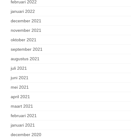
februari 2022
januari 2022
december 2021
november 2021
oktober 2021
september 2021
augustus 2021
juli 2021
juni 2021
mei 2021
april 2021
maart 2021
februari 2021
januari 2021
december 2020