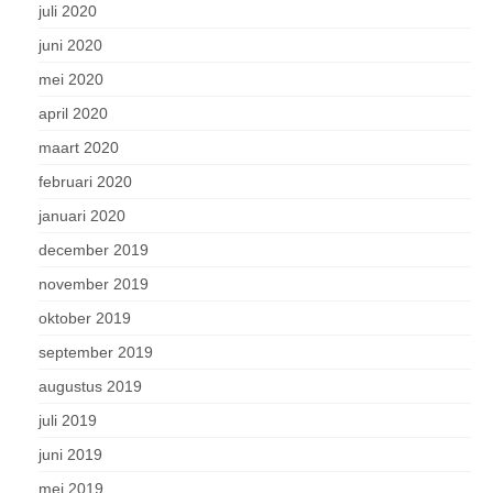
juli 2020
juni 2020
mei 2020
april 2020
maart 2020
februari 2020
januari 2020
december 2019
november 2019
oktober 2019
september 2019
augustus 2019
juli 2019
juni 2019
mei 2019