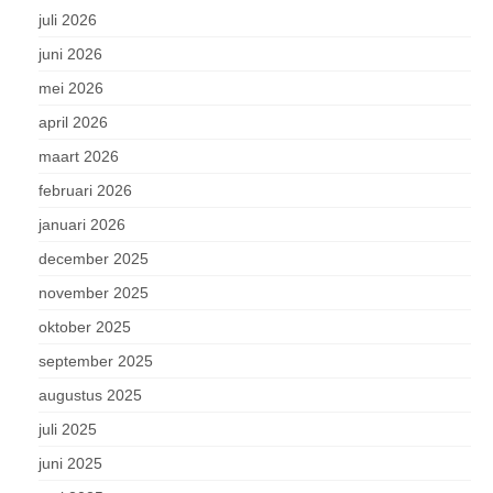
juli 2026
juni 2026
mei 2026
april 2026
maart 2026
februari 2026
januari 2026
december 2025
november 2025
oktober 2025
september 2025
augustus 2025
juli 2025
juni 2025