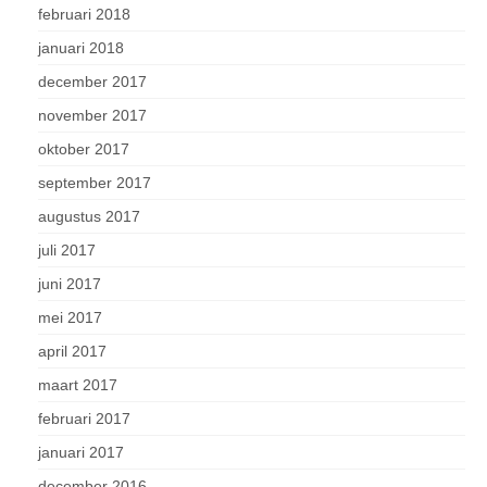
februari 2018
januari 2018
december 2017
november 2017
oktober 2017
september 2017
augustus 2017
juli 2017
juni 2017
mei 2017
april 2017
maart 2017
februari 2017
januari 2017
december 2016