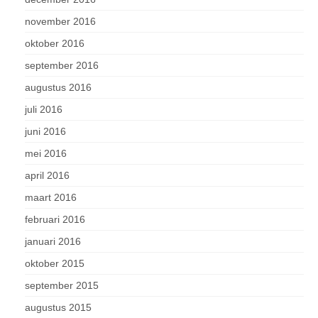
november 2016
oktober 2016
september 2016
augustus 2016
juli 2016
juni 2016
mei 2016
april 2016
maart 2016
februari 2016
januari 2016
oktober 2015
september 2015
augustus 2015