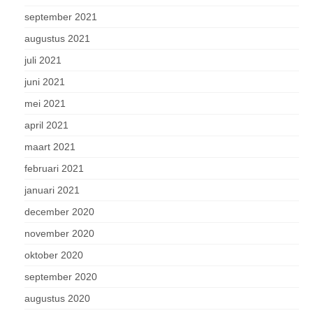
september 2021
augustus 2021
juli 2021
juni 2021
mei 2021
april 2021
maart 2021
februari 2021
januari 2021
december 2020
november 2020
oktober 2020
september 2020
augustus 2020