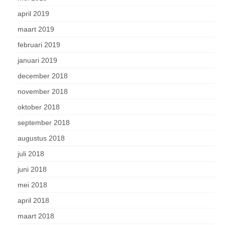
april 2019
maart 2019
februari 2019
januari 2019
december 2018
november 2018
oktober 2018
september 2018
augustus 2018
juli 2018
juni 2018
mei 2018
april 2018
maart 2018