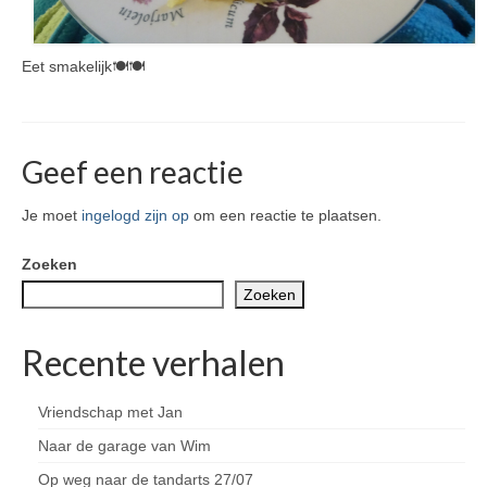
Eet smakelijk🍽🍽
Geef een reactie
Je moet
ingelogd zijn op
om een reactie te plaatsen.
Zoeken
Zoeken
Recente verhalen
Vriendschap met Jan
Naar de garage van Wim
Op weg naar de tandarts 27/07