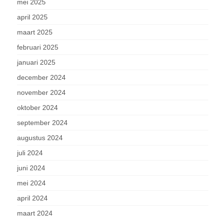
mei 2025
april 2025
maart 2025
februari 2025
januari 2025
december 2024
november 2024
oktober 2024
september 2024
augustus 2024
juli 2024
juni 2024
mei 2024
april 2024
maart 2024