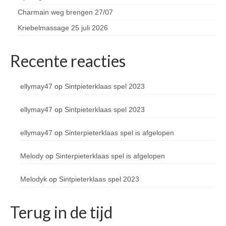
Charmain weg brengen 27/07
Kriebelmassage 25 juli 2026
Recente reacties
ellymay47
op
Sintpieterklaas spel 2023
ellymay47
op
Sintpieterklaas spel 2023
ellymay47
op
Sinterpieterklaas spel is afgelopen
Melody
op
Sinterpieterklaas spel is afgelopen
Melodyk
op
Sintpieterklaas spel 2023
Terug in de tijd