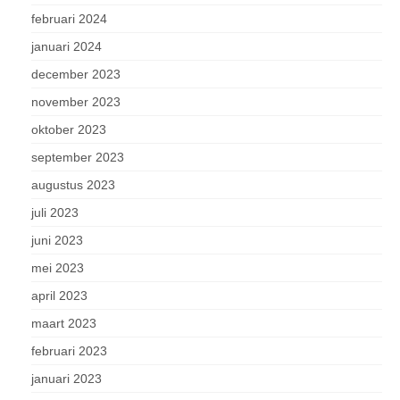
februari 2024
januari 2024
december 2023
november 2023
oktober 2023
september 2023
augustus 2023
juli 2023
juni 2023
mei 2023
april 2023
maart 2023
februari 2023
januari 2023