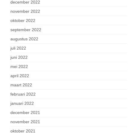
december 2022
november 2022
oktober 2022
september 2022
augustus 2022
juli 2022
juni 2022
mei 2022
april 2022
maart 2022
februari 2022
januari 2022
december 2021
november 2021
oktober 2021