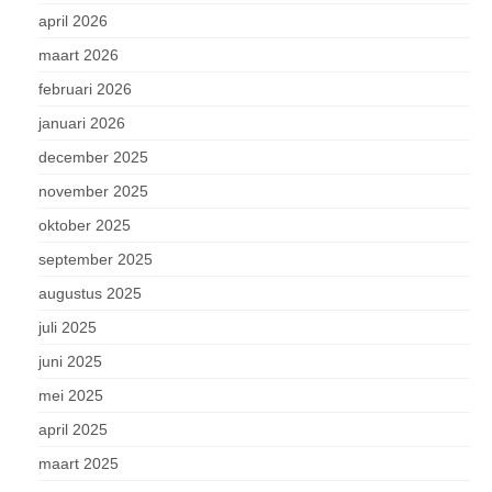
april 2026
maart 2026
februari 2026
januari 2026
december 2025
november 2025
oktober 2025
september 2025
augustus 2025
juli 2025
juni 2025
mei 2025
april 2025
maart 2025