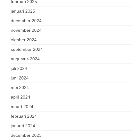
februari 2025
januari 2025
december 2024
november 2024
oktober 2024
september 2024
augustus 2024
juli 2024
juni 2024
mei 2024
april 2024
maart 2024
februari 2024
januari 2024
december 2023