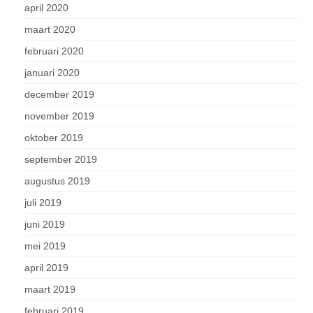
april 2020
maart 2020
februari 2020
januari 2020
december 2019
november 2019
oktober 2019
september 2019
augustus 2019
juli 2019
juni 2019
mei 2019
april 2019
maart 2019
februari 2019