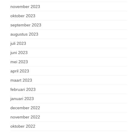
november 2023
oktober 2023
september 2023
augustus 2023
juli 2023
juni 2023
mei 2023
april 2023
maart 2023
februari 2023
januari 2023
december 2022
november 2022
oktober 2022