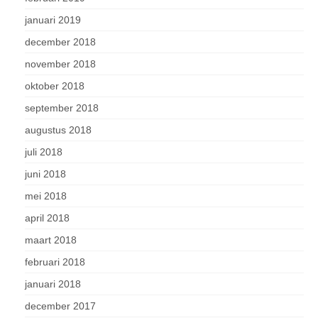
januari 2019
december 2018
november 2018
oktober 2018
september 2018
augustus 2018
juli 2018
juni 2018
mei 2018
april 2018
maart 2018
februari 2018
januari 2018
december 2017