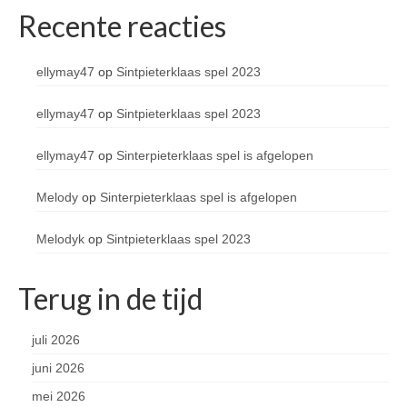
Recente reacties
ellymay47
op
Sintpieterklaas spel 2023
ellymay47
op
Sintpieterklaas spel 2023
ellymay47
op
Sinterpieterklaas spel is afgelopen
Melody
op
Sinterpieterklaas spel is afgelopen
Melodyk
op
Sintpieterklaas spel 2023
Terug in de tijd
juli 2026
juni 2026
mei 2026