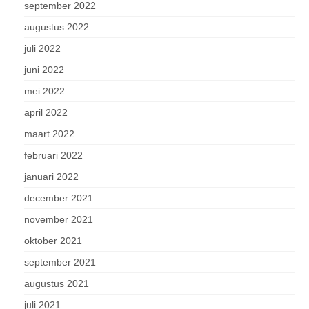
september 2022
augustus 2022
juli 2022
juni 2022
mei 2022
april 2022
maart 2022
februari 2022
januari 2022
december 2021
november 2021
oktober 2021
september 2021
augustus 2021
juli 2021