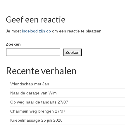
Geef een reactie
Je moet
ingelogd zijn op
om een reactie te plaatsen.
Zoeken
Zoeken
Recente verhalen
Vriendschap met Jan
Naar de garage van Wim
Op weg naar de tandarts 27/07
Charmain weg brengen 27/07
Kriebelmassage 25 juli 2026