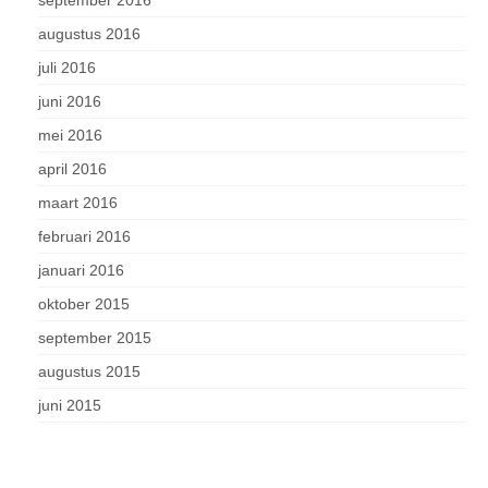
september 2016
augustus 2016
juli 2016
juni 2016
mei 2016
april 2016
maart 2016
februari 2016
januari 2016
oktober 2015
september 2015
augustus 2015
juni 2015