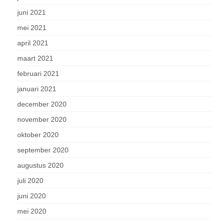
juni 2021
mei 2021
april 2021
maart 2021
februari 2021
januari 2021
december 2020
november 2020
oktober 2020
september 2020
augustus 2020
juli 2020
juni 2020
mei 2020