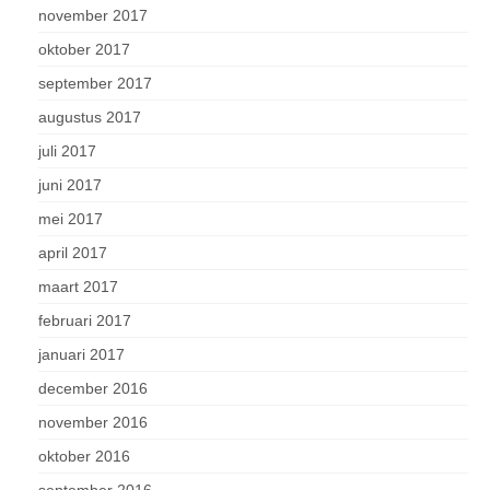
november 2017
oktober 2017
september 2017
augustus 2017
juli 2017
juni 2017
mei 2017
april 2017
maart 2017
februari 2017
januari 2017
december 2016
november 2016
oktober 2016