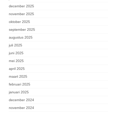
december 2025
november 2025
oktober 2025
september 2025
augustus 2025
juli 2025
juni 2025
mei 2025
april 2025
maart 2025
februari 2025
januari 2025
december 2024
november 2024