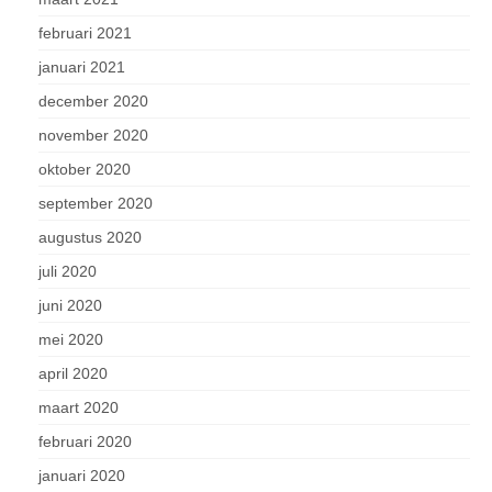
februari 2021
januari 2021
december 2020
november 2020
oktober 2020
september 2020
augustus 2020
juli 2020
juni 2020
mei 2020
april 2020
maart 2020
februari 2020
januari 2020