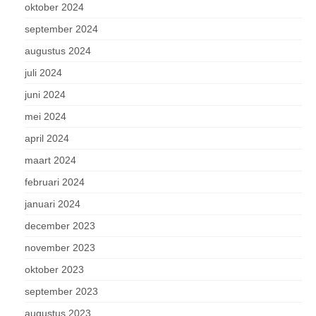
oktober 2024
september 2024
augustus 2024
juli 2024
juni 2024
mei 2024
april 2024
maart 2024
februari 2024
januari 2024
december 2023
november 2023
oktober 2023
september 2023
augustus 2023