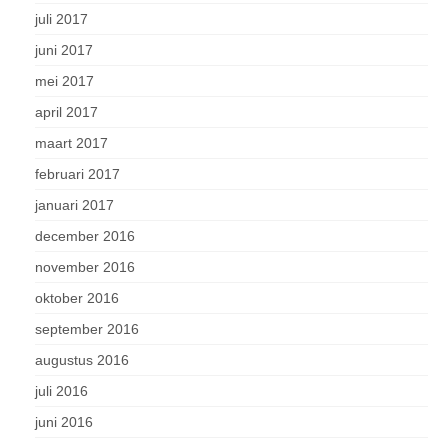
juli 2017
juni 2017
mei 2017
april 2017
maart 2017
februari 2017
januari 2017
december 2016
november 2016
oktober 2016
september 2016
augustus 2016
juli 2016
juni 2016