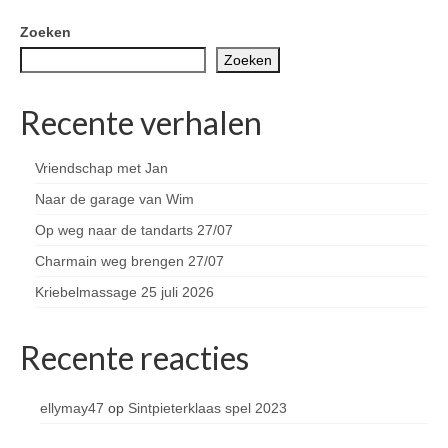
Zoeken
Zoeken
Recente verhalen
Vriendschap met Jan
Naar de garage van Wim
Op weg naar de tandarts 27/07
Charmain weg brengen 27/07
Kriebelmassage 25 juli 2026
Recente reacties
ellymay47
op
Sintpieterklaas spel 2023