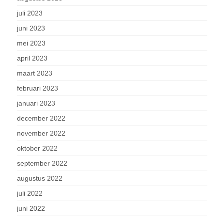
juli 2023
juni 2023
mei 2023
april 2023
maart 2023
februari 2023
januari 2023
december 2022
november 2022
oktober 2022
september 2022
augustus 2022
juli 2022
juni 2022