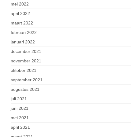
mei 2022
april 2022
maart 2022
februari 2022
januari 2022
december 2021
november 2021
oktober 2021
september 2021
augustus 2021
juli 2021
juni 2021
mei 2021
april 2021
maart 2021