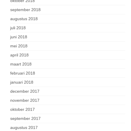
oktober 2018
september 2018
augustus 2018
juli 2018
juni 2018
mei 2018
april 2018
maart 2018
februari 2018
januari 2018
december 2017
november 2017
oktober 2017
september 2017
augustus 2017