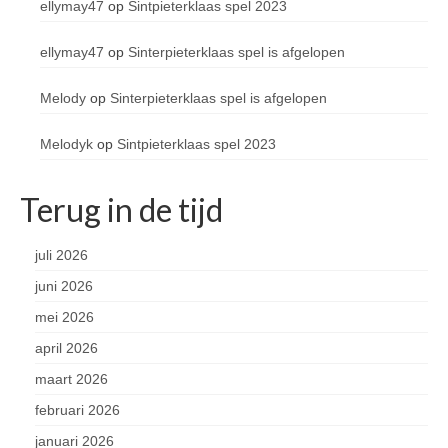
ellymay47
op
Sintpieterklaas spel 2023
ellymay47
op
Sinterpieterklaas spel is afgelopen
Melody
op
Sinterpieterklaas spel is afgelopen
Melodyk
op
Sintpieterklaas spel 2023
Terug in de tijd
juli 2026
juni 2026
mei 2026
april 2026
maart 2026
februari 2026
januari 2026