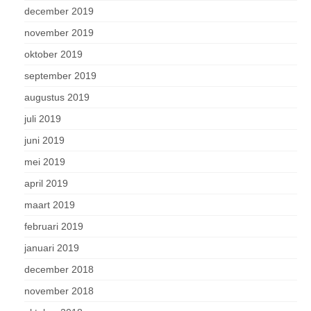
december 2019
november 2019
oktober 2019
september 2019
augustus 2019
juli 2019
juni 2019
mei 2019
april 2019
maart 2019
februari 2019
januari 2019
december 2018
november 2018