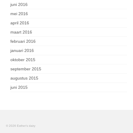
juni 2016
mei 2016
april 2016
maart 2016
februari 2016
januari 2016
oktober 2015
september 2015
augustus 2015
juni 2015
© 2026 Esther's dairy