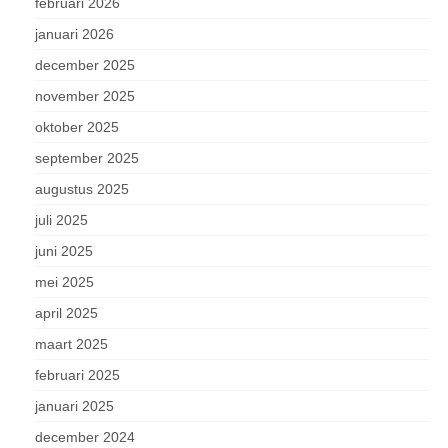
februari 2026
januari 2026
december 2025
november 2025
oktober 2025
september 2025
augustus 2025
juli 2025
juni 2025
mei 2025
april 2025
maart 2025
februari 2025
januari 2025
december 2024