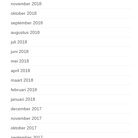
november 2018
oktober 2018
september 2018
augustus 2018
juli 2018
juni 2018
mei 2018
april 2018
maart 2018
februari 2018
januari 2018
december 2017
november 2017
oktober 2017
september 2017