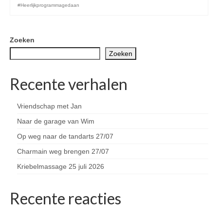
#Heerlijkprogrammagedaan
Zoeken
Zoeken
Recente verhalen
Vriendschap met Jan
Naar de garage van Wim
Op weg naar de tandarts 27/07
Charmain weg brengen 27/07
Kriebelmassage 25 juli 2026
Recente reacties