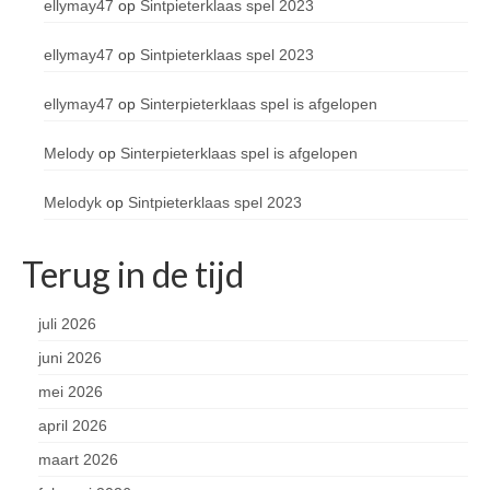
ellymay47
op
Sintpieterklaas spel 2023
ellymay47
op
Sintpieterklaas spel 2023
ellymay47
op
Sinterpieterklaas spel is afgelopen
Melody
op
Sinterpieterklaas spel is afgelopen
Melodyk
op
Sintpieterklaas spel 2023
Terug in de tijd
juli 2026
juni 2026
mei 2026
april 2026
maart 2026