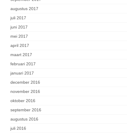
augustus 2017
juli 2017
juni 2017
mei 2017
april 2017
maart 2017
februari 2017
januari 2017
december 2016
november 2016
oktober 2016
september 2016
augustus 2016
juli 2016