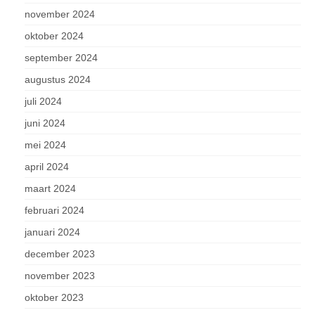
november 2024
oktober 2024
september 2024
augustus 2024
juli 2024
juni 2024
mei 2024
april 2024
maart 2024
februari 2024
januari 2024
december 2023
november 2023
oktober 2023