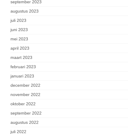
september 2023
augustus 2023
juli 2023
juni 2023
mei 2023
april 2023
maart 2023
februari 2023
januari 2023
december 2022
november 2022
oktober 2022
september 2022
augustus 2022
juli 2022