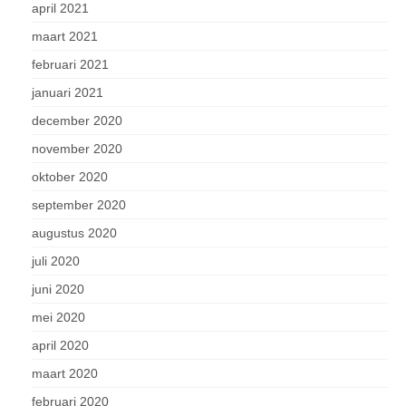
april 2021
maart 2021
februari 2021
januari 2021
december 2020
november 2020
oktober 2020
september 2020
augustus 2020
juli 2020
juni 2020
mei 2020
april 2020
maart 2020
februari 2020