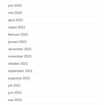
juni 2022
mei 2022
april 2022
maart 2022
februari 2022
januari 2022
december 2021
november 2021
oktober 2021
september 2021
augustus 2021
juli 2021
juni 2021
mei 2021