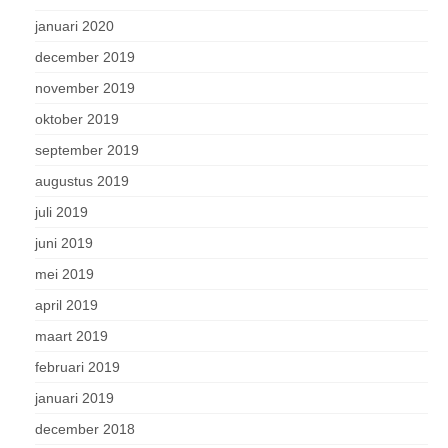
januari 2020
december 2019
november 2019
oktober 2019
september 2019
augustus 2019
juli 2019
juni 2019
mei 2019
april 2019
maart 2019
februari 2019
januari 2019
december 2018