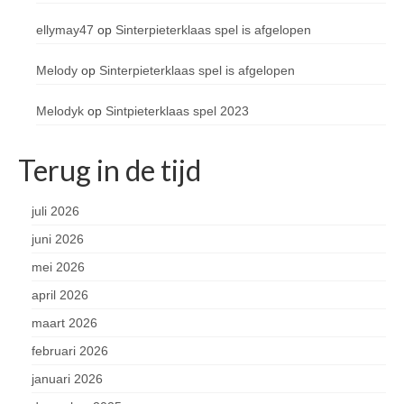
ellymay47
op
Sinterpieterklaas spel is afgelopen
Melody
op
Sinterpieterklaas spel is afgelopen
Melodyk
op
Sintpieterklaas spel 2023
Terug in de tijd
juli 2026
juni 2026
mei 2026
april 2026
maart 2026
februari 2026
januari 2026