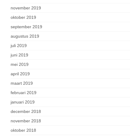
november 2019
oktober 2019
september 2019
augustus 2019
juli 2019
juni 2019
mei 2019
april 2019
maart 2019
februari 2019
januari 2019
december 2018
november 2018
oktober 2018