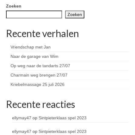
Zoeken
Zoeken
Recente verhalen
Vriendschap met Jan
Naar de garage van Wim
Op weg naar de tandarts 27/07
Charmain weg brengen 27/07
Kriebelmassage 25 juli 2026
Recente reacties
ellymay47
op
Sintpieterklaas spel 2023
ellymay47
op
Sintpieterklaas spel 2023