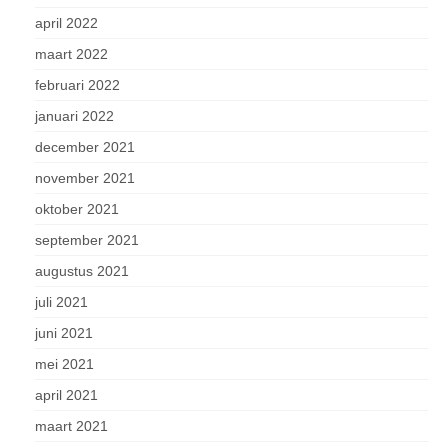
april 2022
maart 2022
februari 2022
januari 2022
december 2021
november 2021
oktober 2021
september 2021
augustus 2021
juli 2021
juni 2021
mei 2021
april 2021
maart 2021