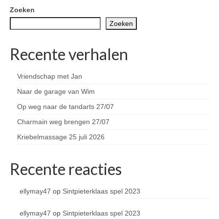
Zoeken
Zoeken
Recente verhalen
Vriendschap met Jan
Naar de garage van Wim
Op weg naar de tandarts 27/07
Charmain weg brengen 27/07
Kriebelmassage 25 juli 2026
Recente reacties
ellymay47
op
Sintpieterklaas spel 2023
ellymay47
op
Sintpieterklaas spel 2023