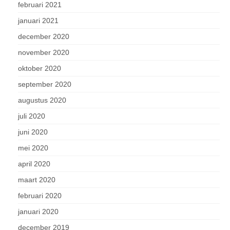
februari 2021
januari 2021
december 2020
november 2020
oktober 2020
september 2020
augustus 2020
juli 2020
juni 2020
mei 2020
april 2020
maart 2020
februari 2020
januari 2020
december 2019