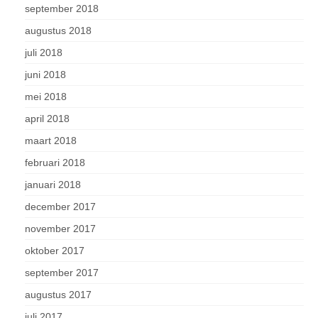
september 2018
augustus 2018
juli 2018
juni 2018
mei 2018
april 2018
maart 2018
februari 2018
januari 2018
december 2017
november 2017
oktober 2017
september 2017
augustus 2017
juli 2017