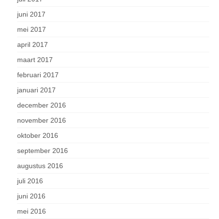
juni 2017
mei 2017
april 2017
maart 2017
februari 2017
januari 2017
december 2016
november 2016
oktober 2016
september 2016
augustus 2016
juli 2016
juni 2016
mei 2016