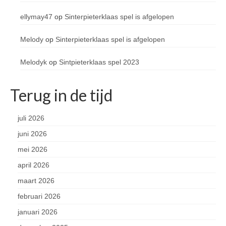
ellymay47
op
Sinterpieterklaas spel is afgelopen
Melody
op
Sinterpieterklaas spel is afgelopen
Melodyk
op
Sintpieterklaas spel 2023
Terug in de tijd
juli 2026
juni 2026
mei 2026
april 2026
maart 2026
februari 2026
januari 2026