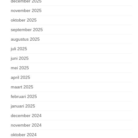
december 2025
november 2025
oktober 2025
september 2025
augustus 2025
juli 2025
juni 2025
mei 2025
april 2025
maart 2025
februari 2025
januari 2025
december 2024
november 2024
oktober 2024