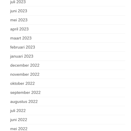
juli 2023
juni 2023
mei 2023
april 2023
maart 2023
februari 2023
januari 2023
december 2022
november 2022
oktober 2022
september 2022
augustus 2022
juli 2022
juni 2022
mei 2022