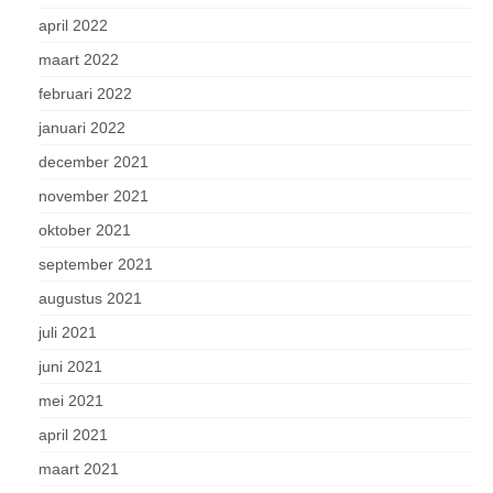
april 2022
maart 2022
februari 2022
januari 2022
december 2021
november 2021
oktober 2021
september 2021
augustus 2021
juli 2021
juni 2021
mei 2021
april 2021
maart 2021