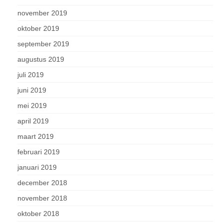
november 2019
oktober 2019
september 2019
augustus 2019
juli 2019
juni 2019
mei 2019
april 2019
maart 2019
februari 2019
januari 2019
december 2018
november 2018
oktober 2018