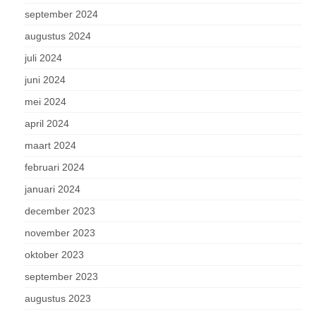
september 2024
augustus 2024
juli 2024
juni 2024
mei 2024
april 2024
maart 2024
februari 2024
januari 2024
december 2023
november 2023
oktober 2023
september 2023
augustus 2023