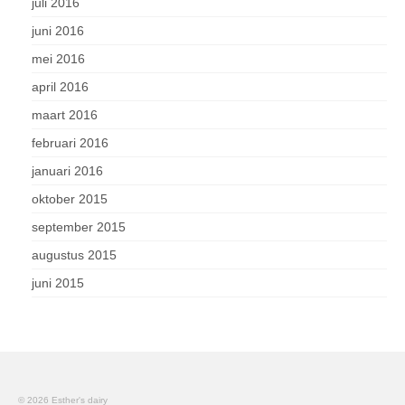
juli 2016
juni 2016
mei 2016
april 2016
maart 2016
februari 2016
januari 2016
oktober 2015
september 2015
augustus 2015
juni 2015
© 2026 Esther's dairy