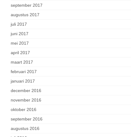
september 2017
augustus 2017
juli 2017
juni 2017
mei 2017
april 2017
maart 2017
februari 2017
januari 2017
december 2016
november 2016
oktober 2016
september 2016
augustus 2016