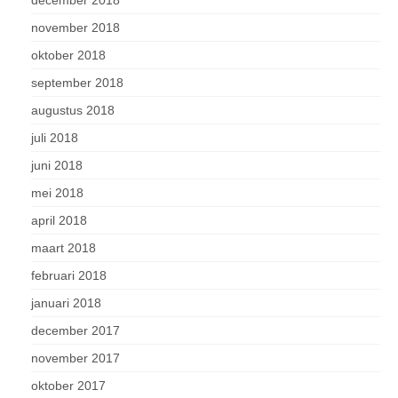
december 2018
november 2018
oktober 2018
september 2018
augustus 2018
juli 2018
juni 2018
mei 2018
april 2018
maart 2018
februari 2018
januari 2018
december 2017
november 2017
oktober 2017