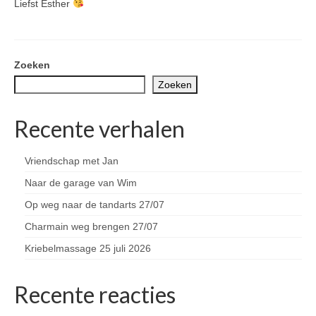
Liefst Esther
Zoeken
Zoeken
Recente verhalen
Vriendschap met Jan
Naar de garage van Wim
Op weg naar de tandarts 27/07
Charmain weg brengen 27/07
Kriebelmassage 25 juli 2026
Recente reacties