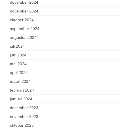
december 2024
november 2024
oktober 2024
september 2024
augustus 2024
juli 2024
juni 2024
mei 2024
april 2024
maart 2024
februari 2024
januari 2024
december 2023
november 2023
oktober 2023