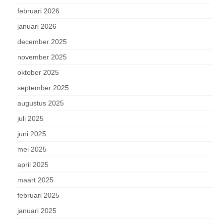
februari 2026
januari 2026
december 2025
november 2025
oktober 2025
september 2025
augustus 2025
juli 2025
juni 2025
mei 2025
april 2025
maart 2025
februari 2025
januari 2025