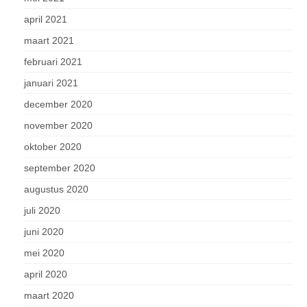
april 2021
maart 2021
februari 2021
januari 2021
december 2020
november 2020
oktober 2020
september 2020
augustus 2020
juli 2020
juni 2020
mei 2020
april 2020
maart 2020