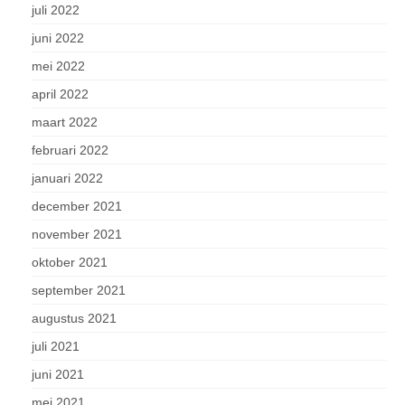
juli 2022
juni 2022
mei 2022
april 2022
maart 2022
februari 2022
januari 2022
december 2021
november 2021
oktober 2021
september 2021
augustus 2021
juli 2021
juni 2021
mei 2021