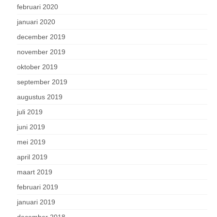
februari 2020
januari 2020
december 2019
november 2019
oktober 2019
september 2019
augustus 2019
juli 2019
juni 2019
mei 2019
april 2019
maart 2019
februari 2019
januari 2019