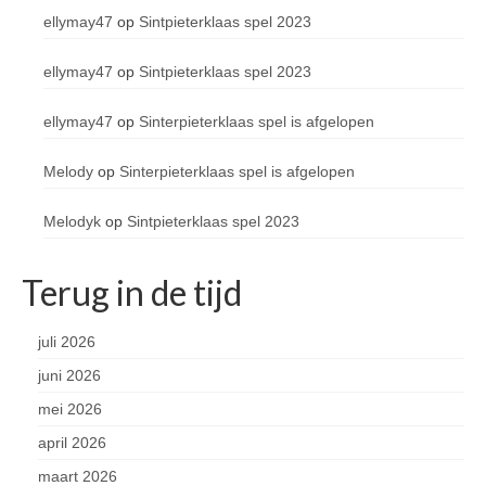
ellymay47
op
Sintpieterklaas spel 2023
ellymay47
op
Sintpieterklaas spel 2023
ellymay47
op
Sinterpieterklaas spel is afgelopen
Melody
op
Sinterpieterklaas spel is afgelopen
Melodyk
op
Sintpieterklaas spel 2023
Terug in de tijd
juli 2026
juni 2026
mei 2026
april 2026
maart 2026