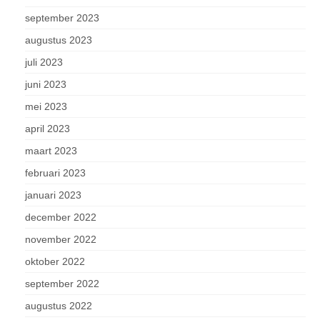
september 2023
augustus 2023
juli 2023
juni 2023
mei 2023
april 2023
maart 2023
februari 2023
januari 2023
december 2022
november 2022
oktober 2022
september 2022
augustus 2022