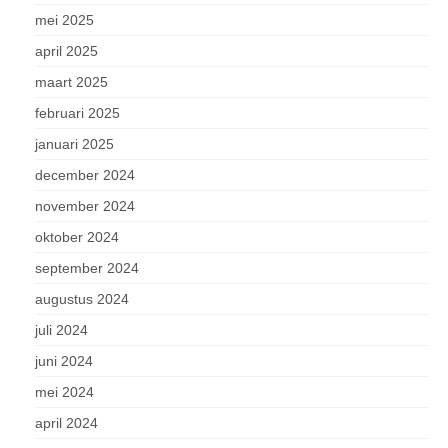
mei 2025
april 2025
maart 2025
februari 2025
januari 2025
december 2024
november 2024
oktober 2024
september 2024
augustus 2024
juli 2024
juni 2024
mei 2024
april 2024