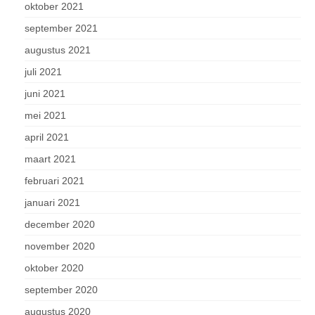
oktober 2021
september 2021
augustus 2021
juli 2021
juni 2021
mei 2021
april 2021
maart 2021
februari 2021
januari 2021
december 2020
november 2020
oktober 2020
september 2020
augustus 2020