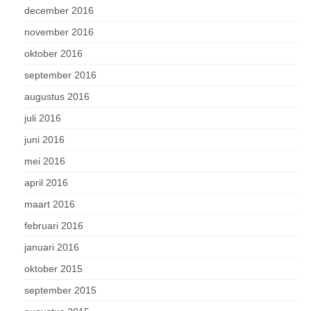
december 2016
november 2016
oktober 2016
september 2016
augustus 2016
juli 2016
juni 2016
mei 2016
april 2016
maart 2016
februari 2016
januari 2016
oktober 2015
september 2015