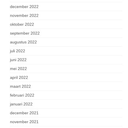
december 2022
november 2022
oktober 2022
september 2022
augustus 2022
juli 2022
juni 2022
mei 2022
april 2022
maart 2022
februari 2022
januari 2022
december 2021
november 2021