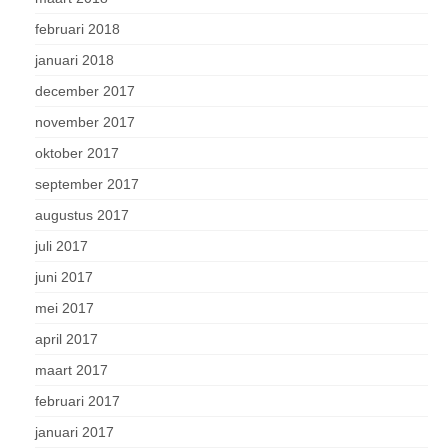
februari 2018
januari 2018
december 2017
november 2017
oktober 2017
september 2017
augustus 2017
juli 2017
juni 2017
mei 2017
april 2017
maart 2017
februari 2017
januari 2017