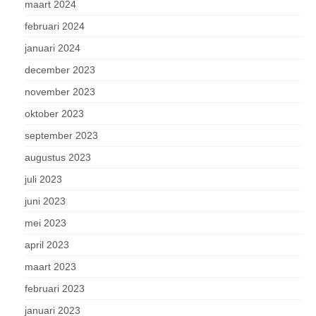
maart 2024
februari 2024
januari 2024
december 2023
november 2023
oktober 2023
september 2023
augustus 2023
juli 2023
juni 2023
mei 2023
april 2023
maart 2023
februari 2023
januari 2023