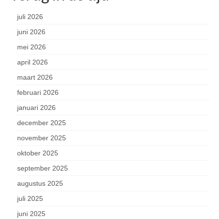
juli 2026
juni 2026
mei 2026
april 2026
maart 2026
februari 2026
januari 2026
december 2025
november 2025
oktober 2025
september 2025
augustus 2025
juli 2025
juni 2025