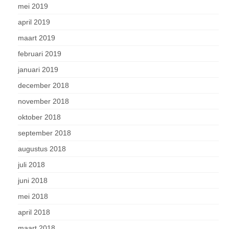
mei 2019
april 2019
maart 2019
februari 2019
januari 2019
december 2018
november 2018
oktober 2018
september 2018
augustus 2018
juli 2018
juni 2018
mei 2018
april 2018
maart 2018