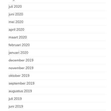
juli 2020
juni 2020
mei 2020
april 2020
maart 2020
februari 2020
januari 2020
december 2019
november 2019
oktober 2019
september 2019
augustus 2019
juli 2019
juni 2019