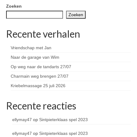
Zoeken
Zoeken
Recente verhalen
Vriendschap met Jan
Naar de garage van Wim
Op weg naar de tandarts 27/07
Charmain weg brengen 27/07
Kriebelmassage 25 juli 2026
Recente reacties
ellymay47
op
Sintpieterklaas spel 2023
ellymay47
op
Sintpieterklaas spel 2023