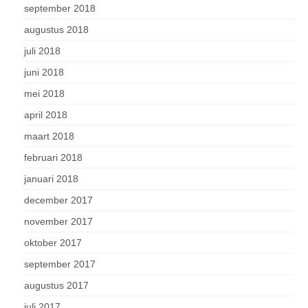
september 2018
augustus 2018
juli 2018
juni 2018
mei 2018
april 2018
maart 2018
februari 2018
januari 2018
december 2017
november 2017
oktober 2017
september 2017
augustus 2017
juli 2017