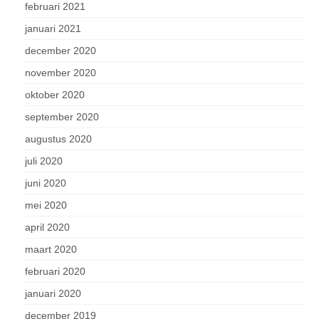
februari 2021
januari 2021
december 2020
november 2020
oktober 2020
september 2020
augustus 2020
juli 2020
juni 2020
mei 2020
april 2020
maart 2020
februari 2020
januari 2020
december 2019