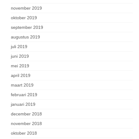
november 2019
oktober 2019
september 2019
augustus 2019
juli 2019
juni 2019
mei 2019
april 2019
maart 2019
februari 2019
januari 2019
december 2018
november 2018
oktober 2018