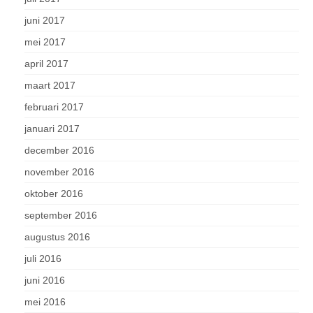
juni 2017
mei 2017
april 2017
maart 2017
februari 2017
januari 2017
december 2016
november 2016
oktober 2016
september 2016
augustus 2016
juli 2016
juni 2016
mei 2016