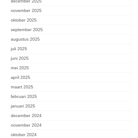
december 2025
november 2025
oktober 2025
september 2025
augustus 2025
juli 2025
juni 2025
mei 2025
april 2025
maart 2025
februari 2025
januari 2025
december 2024
november 2024
oktober 2024