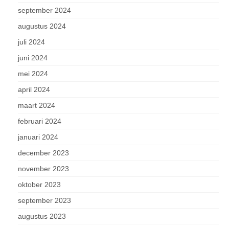
september 2024
augustus 2024
juli 2024
juni 2024
mei 2024
april 2024
maart 2024
februari 2024
januari 2024
december 2023
november 2023
oktober 2023
september 2023
augustus 2023