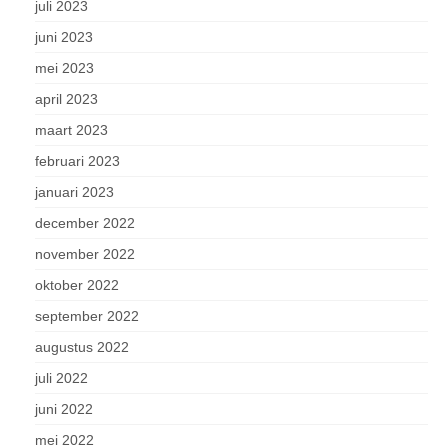
juli 2023
juni 2023
mei 2023
april 2023
maart 2023
februari 2023
januari 2023
december 2022
november 2022
oktober 2022
september 2022
augustus 2022
juli 2022
juni 2022
mei 2022