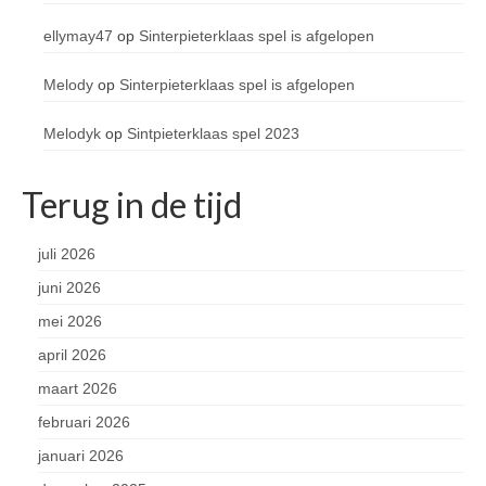
ellymay47
op
Sinterpieterklaas spel is afgelopen
Melody
op
Sinterpieterklaas spel is afgelopen
Melodyk
op
Sintpieterklaas spel 2023
Terug in de tijd
juli 2026
juni 2026
mei 2026
april 2026
maart 2026
februari 2026
januari 2026