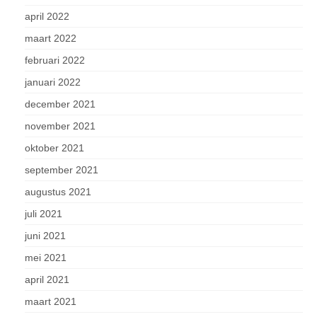
april 2022
maart 2022
februari 2022
januari 2022
december 2021
november 2021
oktober 2021
september 2021
augustus 2021
juli 2021
juni 2021
mei 2021
april 2021
maart 2021