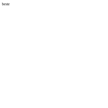
beste