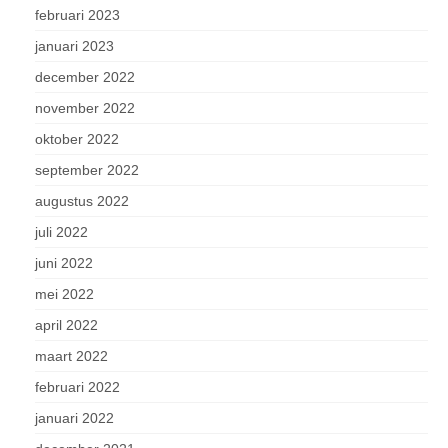
februari 2023
januari 2023
december 2022
november 2022
oktober 2022
september 2022
augustus 2022
juli 2022
juni 2022
mei 2022
april 2022
maart 2022
februari 2022
januari 2022