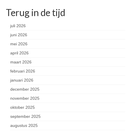
Terug in de tijd
juli 2026
juni 2026
mei 2026
april 2026
maart 2026
februari 2026
januari 2026
december 2025
november 2025
oktober 2025
september 2025
augustus 2025