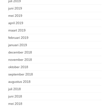
juli 2019
juni 2019
mei 2019
april 2019
maart 2019
februari 2019
januari 2019
december 2018
november 2018
oktober 2018
september 2018
augustus 2018
juli 2018
juni 2018
mei 2018