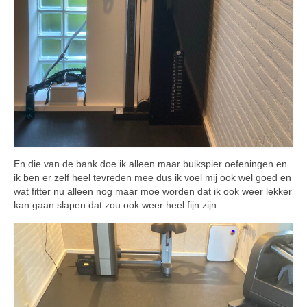
En die van de bank doe ik alleen maar buikspier oefeningen en
ik ben er zelf heel tevreden mee dus ik voel mij ook wel goed en
wat fitter nu alleen nog maar moe worden dat ik ook weer lekker
kan gaan slapen dat zou ook weer heel fijn zijn.