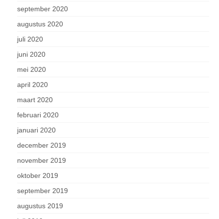
september 2020
augustus 2020
juli 2020
juni 2020
mei 2020
april 2020
maart 2020
februari 2020
januari 2020
december 2019
november 2019
oktober 2019
september 2019
augustus 2019