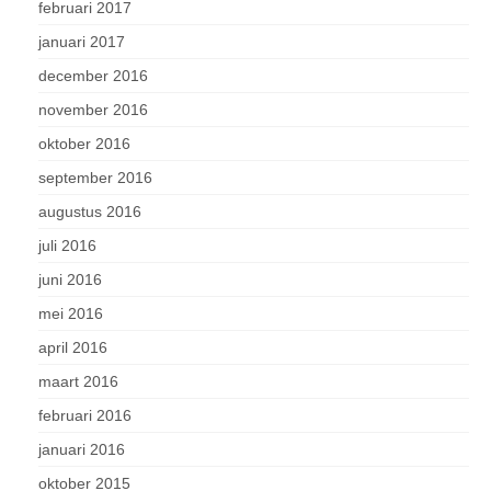
februari 2017
januari 2017
december 2016
november 2016
oktober 2016
september 2016
augustus 2016
juli 2016
juni 2016
mei 2016
april 2016
maart 2016
februari 2016
januari 2016
oktober 2015