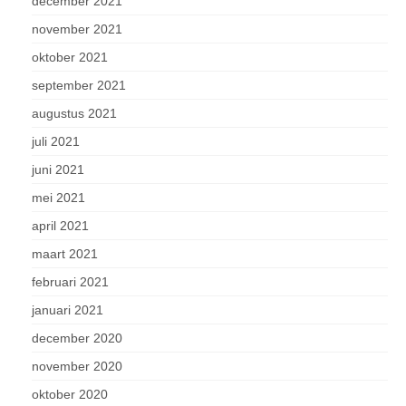
december 2021
november 2021
oktober 2021
september 2021
augustus 2021
juli 2021
juni 2021
mei 2021
april 2021
maart 2021
februari 2021
januari 2021
december 2020
november 2020
oktober 2020