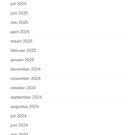
juli 2025
juni 2025
mei 2025
april 2025
maart 2025
februari 2025
januari 2025
december 2024
november 2024
oktober 2024
september 2024
augustus 2024
juli 2024
juni 2024
mei 2024