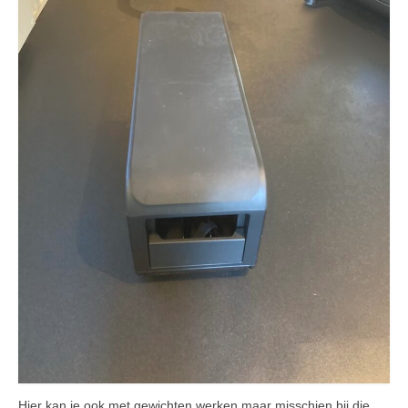
Hier kan je ook met gewichten werken maar misschien bij die