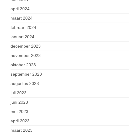
april 2024
maart 2024
februari 2024
januari 2024
december 2023
november 2023
oktober 2023
september 2023
augustus 2023
juli 2023
juni 2023
mei 2023
april 2023
maart 2023