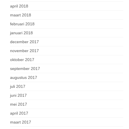
april 2018
maart 2018
februari 2018
januari 2018
december 2017
november 2017
oktober 2017
september 2017
augustus 2017
juli 2017
juni 2017
mei 2017
april 2017
maart 2017