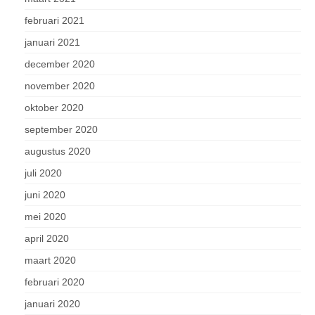
februari 2021
januari 2021
december 2020
november 2020
oktober 2020
september 2020
augustus 2020
juli 2020
juni 2020
mei 2020
april 2020
maart 2020
februari 2020
januari 2020