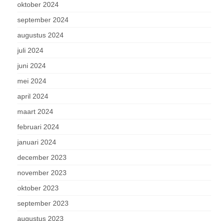
oktober 2024
september 2024
augustus 2024
juli 2024
juni 2024
mei 2024
april 2024
maart 2024
februari 2024
januari 2024
december 2023
november 2023
oktober 2023
september 2023
augustus 2023