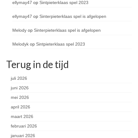
ellymay47
op
Sintpieterklaas spel 2023
ellymay47
op
Sinterpieterklaas spel is afgelopen
Melody
op
Sinterpieterklaas spel is afgelopen
Melodyk
op
Sintpieterklaas spel 2023
Terug in de tijd
juli 2026
juni 2026
mei 2026
april 2026
maart 2026
februari 2026
januari 2026