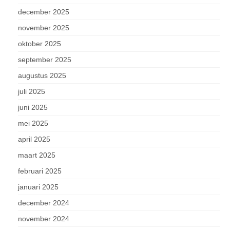
december 2025
november 2025
oktober 2025
september 2025
augustus 2025
juli 2025
juni 2025
mei 2025
april 2025
maart 2025
februari 2025
januari 2025
december 2024
november 2024