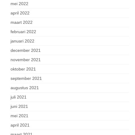
mei 2022
april 2022
maart 2022
februari 2022
januari 2022
december 2021
november 2021
oktober 2021
september 2021
augustus 2021
juli 2021
juni 2021
mei 2021
april 2021
maart 2021