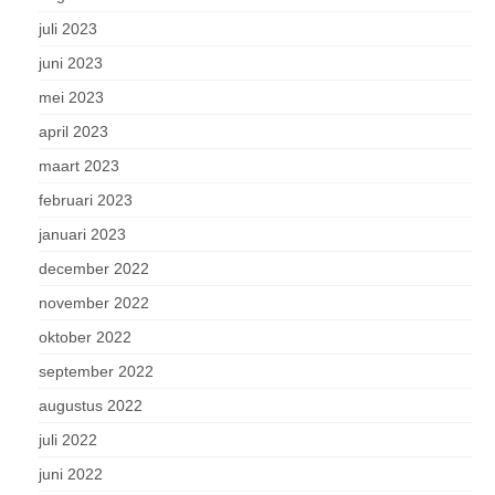
juli 2023
juni 2023
mei 2023
april 2023
maart 2023
februari 2023
januari 2023
december 2022
november 2022
oktober 2022
september 2022
augustus 2022
juli 2022
juni 2022