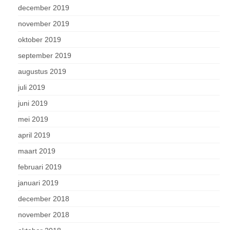
december 2019
november 2019
oktober 2019
september 2019
augustus 2019
juli 2019
juni 2019
mei 2019
april 2019
maart 2019
februari 2019
januari 2019
december 2018
november 2018