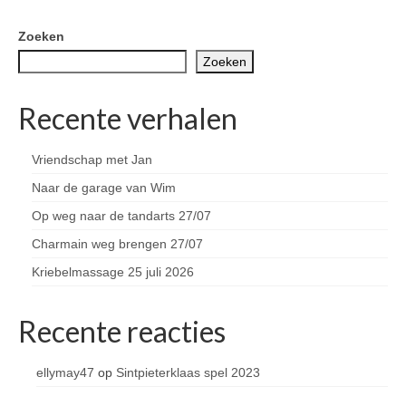
Zoeken
Zoeken
Recente verhalen
Vriendschap met Jan
Naar de garage van Wim
Op weg naar de tandarts 27/07
Charmain weg brengen 27/07
Kriebelmassage 25 juli 2026
Recente reacties
ellymay47
op
Sintpieterklaas spel 2023