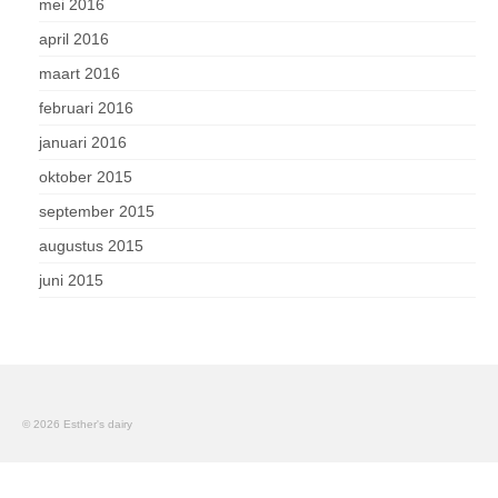
mei 2016
april 2016
maart 2016
februari 2016
januari 2016
oktober 2015
september 2015
augustus 2015
juni 2015
© 2026 Esther's dairy