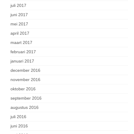
juli 2017
juni 2017
mei 2017
april 2017
maart 2017
februari 2017
januari 2017
december 2016
november 2016
oktober 2016
september 2016
augustus 2016
juli 2016
juni 2016