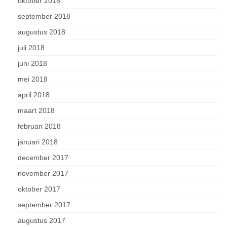
oktober 2018
september 2018
augustus 2018
juli 2018
juni 2018
mei 2018
april 2018
maart 2018
februari 2018
januari 2018
december 2017
november 2017
oktober 2017
september 2017
augustus 2017