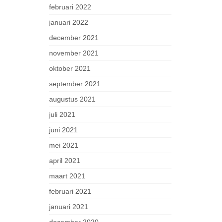
februari 2022
januari 2022
december 2021
november 2021
oktober 2021
september 2021
augustus 2021
juli 2021
juni 2021
mei 2021
april 2021
maart 2021
februari 2021
januari 2021