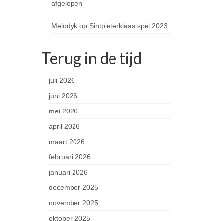
afgelopen
Melodyk
op
Sintpieterklaas spel 2023
Terug in de tijd
juli 2026
juni 2026
mei 2026
april 2026
maart 2026
februari 2026
januari 2026
december 2025
november 2025
oktober 2025