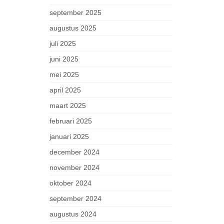
september 2025
augustus 2025
juli 2025
juni 2025
mei 2025
april 2025
maart 2025
februari 2025
januari 2025
december 2024
november 2024
oktober 2024
september 2024
augustus 2024