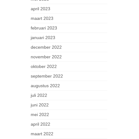
april 2023
maart 2023
februari 2023
januari 2023
december 2022
november 2022
oktober 2022
september 2022
augustus 2022
juli 2022
juni 2022
mei 2022
april 2022
maart 2022