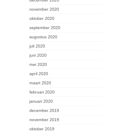
december 2020
november 2020
oktober 2020
september 2020
augustus 2020
juli 2020
juni 2020
mei 2020
april 2020
maart 2020
februari 2020
januari 2020
december 2019
november 2019
oktober 2019