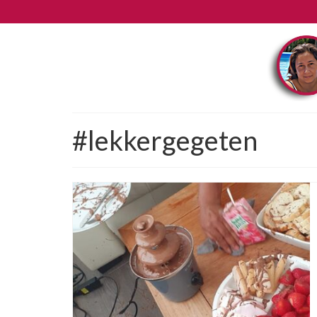
#lekkergegeten