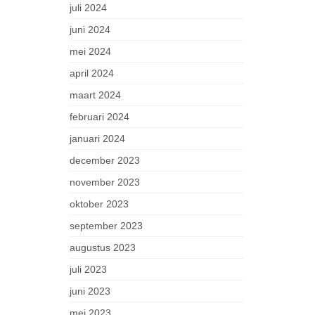
juli 2024
juni 2024
mei 2024
april 2024
maart 2024
februari 2024
januari 2024
december 2023
november 2023
oktober 2023
september 2023
augustus 2023
juli 2023
juni 2023
mei 2023