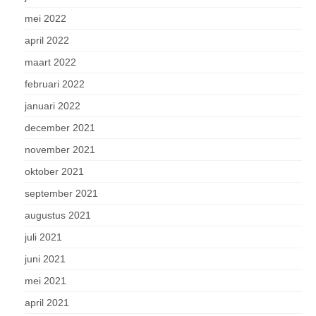
mei 2022
april 2022
maart 2022
februari 2022
januari 2022
december 2021
november 2021
oktober 2021
september 2021
augustus 2021
juli 2021
juni 2021
mei 2021
april 2021