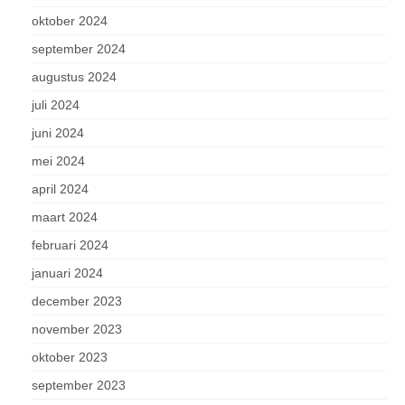
oktober 2024
september 2024
augustus 2024
juli 2024
juni 2024
mei 2024
april 2024
maart 2024
februari 2024
januari 2024
december 2023
november 2023
oktober 2023
september 2023