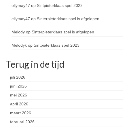
ellymay47
op
Sintpieterklaas spel 2023
ellymay47
op
Sinterpieterklaas spel is afgelopen
Melody
op
Sinterpieterklaas spel is afgelopen
Melodyk
op
Sintpieterklaas spel 2023
Terug in de tijd
juli 2026
juni 2026
mei 2026
april 2026
maart 2026
februari 2026