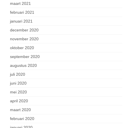
maart 2021
februari 2021
januari 2021
december 2020
november 2020
oktober 2020
september 2020
augustus 2020
juli 2020
juni 2020
mei 2020
april 2020
maart 2020
februari 2020
januari 2020