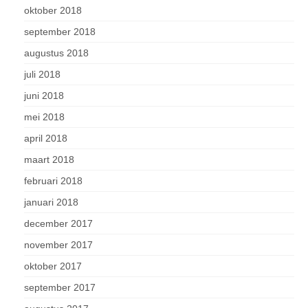
oktober 2018
september 2018
augustus 2018
juli 2018
juni 2018
mei 2018
april 2018
maart 2018
februari 2018
januari 2018
december 2017
november 2017
oktober 2017
september 2017