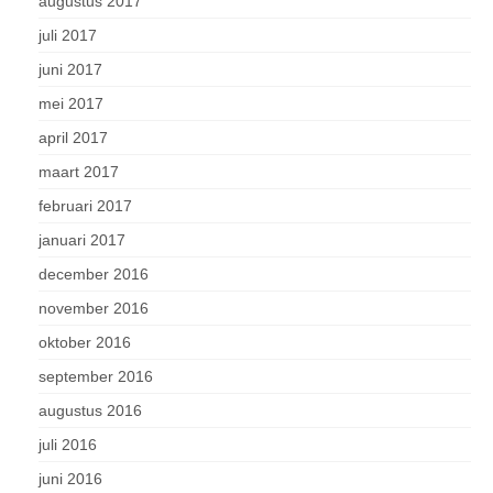
augustus 2017
juli 2017
juni 2017
mei 2017
april 2017
maart 2017
februari 2017
januari 2017
december 2016
november 2016
oktober 2016
september 2016
augustus 2016
juli 2016
juni 2016