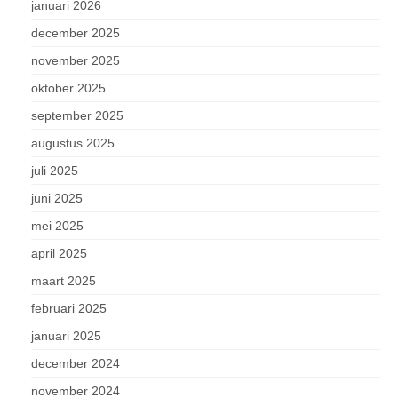
januari 2026
december 2025
november 2025
oktober 2025
september 2025
augustus 2025
juli 2025
juni 2025
mei 2025
april 2025
maart 2025
februari 2025
januari 2025
december 2024
november 2024