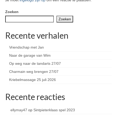
Zoeken
Zoeken
Recente verhalen
Vriendschap met Jan
Naar de garage van Wim
Op weg naar de tandarts 27/07
Charmain weg brengen 27/07
Kriebelmassage 25 juli 2026
Recente reacties
ellymay47
op
Sintpieterklaas spel 2023