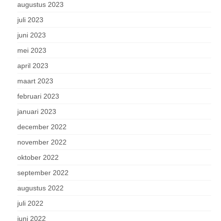
augustus 2023
juli 2023
juni 2023
mei 2023
april 2023
maart 2023
februari 2023
januari 2023
december 2022
november 2022
oktober 2022
september 2022
augustus 2022
juli 2022
juni 2022