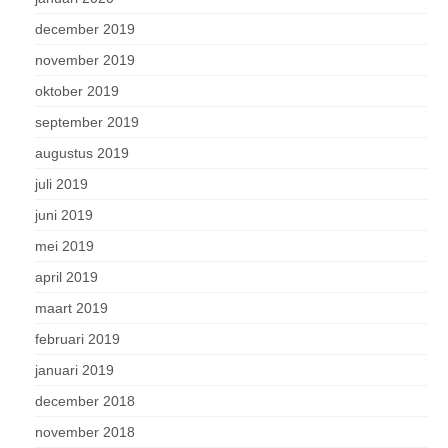
december 2019
november 2019
oktober 2019
september 2019
augustus 2019
juli 2019
juni 2019
mei 2019
april 2019
maart 2019
februari 2019
januari 2019
december 2018
november 2018