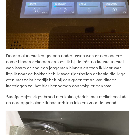
Daarna al toestellen gedaan ondertussen was er een andere
dame binnen gekomen en toen ik bij de één na laatste toestel
was kwam er nog een jongeman binnen en toen ik klaar was
liep ik naar de bakker heb ik twee tijgerbollen gehaald die ik ga
eten met zalm heerlijk heb bij een groenteman wat dingen
ingeslagen zal het hier benoemen dan volgt er een foto.
Stoofpeertjes,vijgenbrood met kokos,dadels met melkchocolade
en aardappelsalade ik had trek iets lekkers voor de avond.